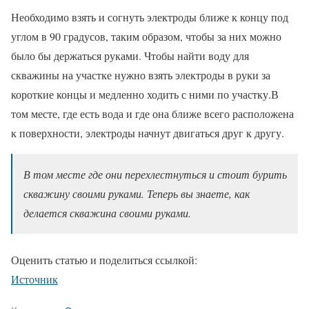
Необходимо взять и согнуть электроды ближе к концу под
углом в 90 градусов, таким образом, чтобы за них можно
было бы держаться руками. Чтобы найти воду для
скважины на участке нужно взять электроды в руки за
короткие концы и медленно ходить с ними по участку.В
том месте, где есть вода и где она ближе всего расположена
к поверхности, электроды начнут двигаться друг к другу.
В том месте где они перехлестнуться и стоит бурить
скважину своими руками. Теперь вы знаете, как
делается скважина своими руками.
Оценить статью и поделиться ссылкой:
Источник