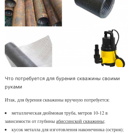
Что потребуется для бурения скважины своими
руками
Итак, для бурения скважины вручную потребуется:
металлическая дюймовая труба, метров 10-12 в
зависимости от глубины
абиссинской скважины
;
кусок металла для изготовления наконечника (острия);