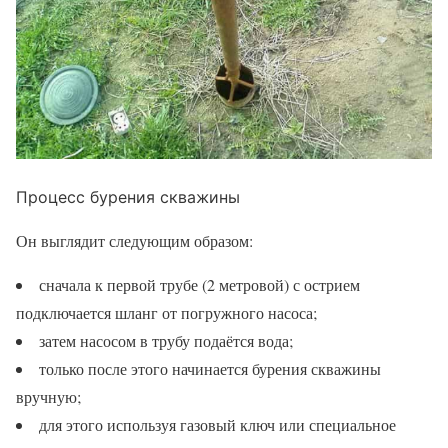
Процесс бурения скважины
Он выглядит следующим образом:
сначала к первой трубе (2 метровой) с острием
подключается шланг от погружного насоса;
затем насосом в трубу подаётся вода;
только после этого начинается бурения скважины
вручную;
для этого используя газовый ключ или специальное