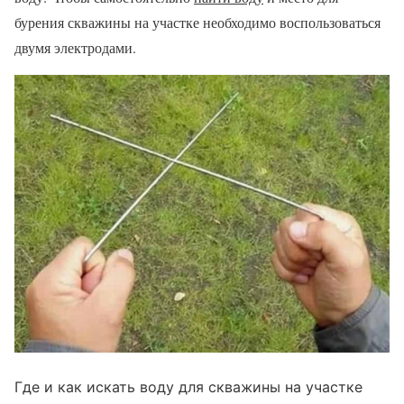
бурения скважины на участке необходимо воспользоваться
двумя электродами.
Где и как искать воду для скважины на участке