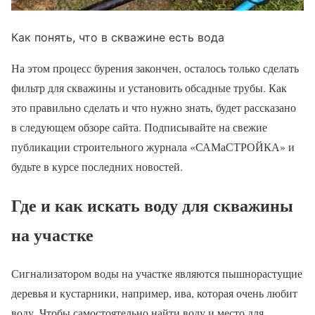
Как понять, что в скважине есть вода
На этом процесс бурения закончен, осталось только сделать
фильтр для скважины и установить обсадные трубы. Как
это правильно сделать и что нужно знать, будет рассказано
в следующем обзоре сайта. Подписывайте на свежие
публикации строительного журнала «САМаСТРОЙКА» и
будьте в курсе последних новостей.
Где и как искать воду для скважины
на участке
Сигнализатором воды на участке являются пышнорастущие
деревья и кустарники, например, ива, которая очень любит
воду. Чтобы самостоятельно
найти воду
и место для