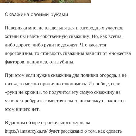
Скважина своими руками
Наверняка многие владельцы дач и загородных участков
хотели бы иметь собственную скважину. Но, как всегда,
либо дорого, либо руки не доходят. Что касается
дороговизны, то стоимость скважины зависит от множества
факторов, например, от глубины.
При этом если нужна скважина для поливки огорода, а не
питья, то можно прилично сэкономить. И вообще, если
«руки не крюки», то получится эту самую скважину на
участке пробурить самостоятельно, поскольку сложного в
этом ничего нет.
В данном обзоре строительного журнала
https://samastroyka.ru/ будет рассказано о том, как сделать