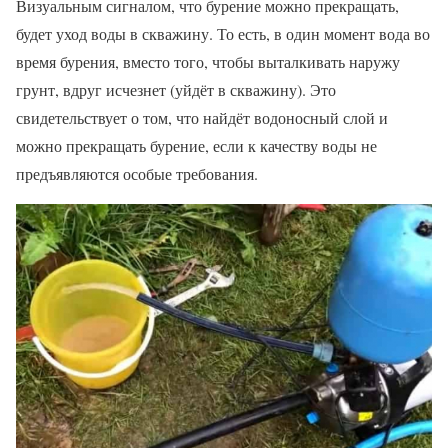
Визуальным сигналом, что бурение можно прекращать,
будет уход воды в скважину. То есть, в один момент вода во
время бурения, вместо того, чтобы выталкивать наружу
грунт, вдруг исчезнет (уйдёт в скважину). Это
свидетельствует о том, что найдёт водоносный слой и
можно прекращать бурение, если к качеству воды не
предъявляются особые требования.