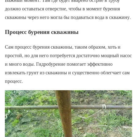
должно оставаться отверстие, чтобы в момент бурения
скважины через него могла бы подаваться вода в скважину.
Процесс бурения скважины
Сам процесс бурения скважины, таким образом, хоть и
простой, но для него потребуется достаточно мощный насос
и много воды. Гидробурение помогает эффективно
извлекать грунт из скважины и существенно облегчает сам
процесс.