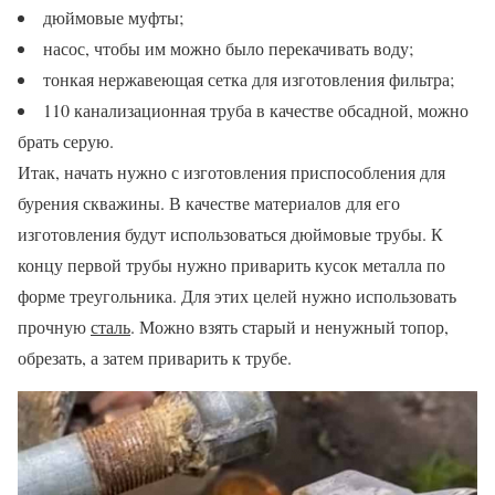
дюймовые муфты;
насос, чтобы им можно было перекачивать воду;
тонкая нержавеющая сетка для изготовления фильтра;
110 канализационная труба в качестве обсадной, можно
брать серую.
Итак, начать нужно с изготовления приспособления для
бурения скважины. В качестве материалов для его
изготовления будут использоваться дюймовые трубы. К
концу первой трубы нужно приварить кусок металла по
форме треугольника. Для этих целей нужно использовать
прочную
сталь
. Можно взять старый и ненужный топор,
обрезать, а затем приварить к трубе.