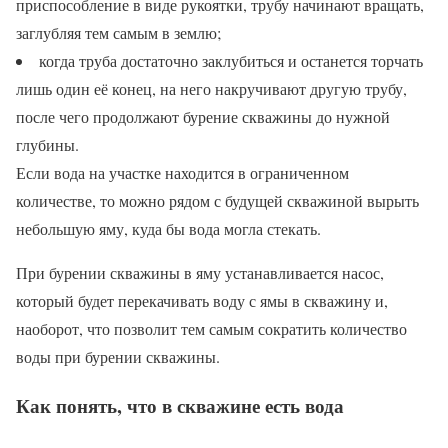
приспособление в виде рукоятки, трубу начинают вращать,
заглубляя тем самым в землю;
когда труба достаточно заклубиться и останется торчать
лишь один её конец, на него накручивают другую трубу,
после чего продолжают бурение скважины до нужной
глубины.
Если вода на участке находится в ограниченном
количестве, то можно рядом с будущей скважиной вырыть
небольшую яму, куда бы вода могла стекать.
При бурении скважины в яму устанавливается насос,
который будет перекачивать воду с ямы в скважину и,
наоборот, что позволит тем самым сократить количество
воды при бурении скважины.
Как понять, что в скважине есть вода