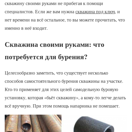
скважину своими руками не прибегая к помощи
специалистов. Если же вам нужна
скважина под ключ
, и
нет времени на всё остальное, то вы можете прочитать, что
именно в неё входит.
Скважина своими руками: что
потребуется для бурения?
Целесообразно заметить, что существует несколько
способов самостоятельного бурения скважины на участке.
Кто-то применяет для этих целей самодельную буровую
установку, которая «бьёт скважину», а кому-то легче делать
всё вручную. При этом помощь напарника не помешает.