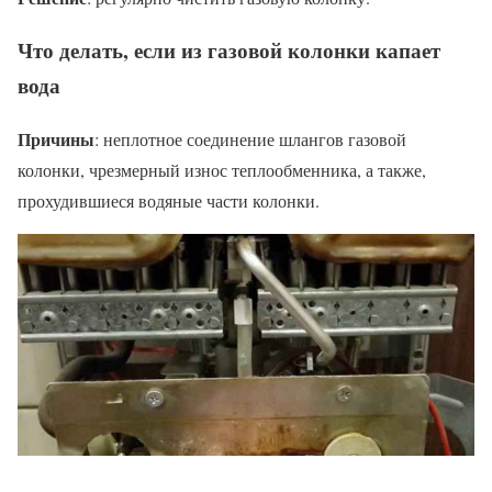
Что делать, если из газовой колонки капает
вода
Причины
: неплотное соединение шлангов газовой
колонки, чрезмерный износ теплообменника, а также,
прохудившиеся водяные части колонки.