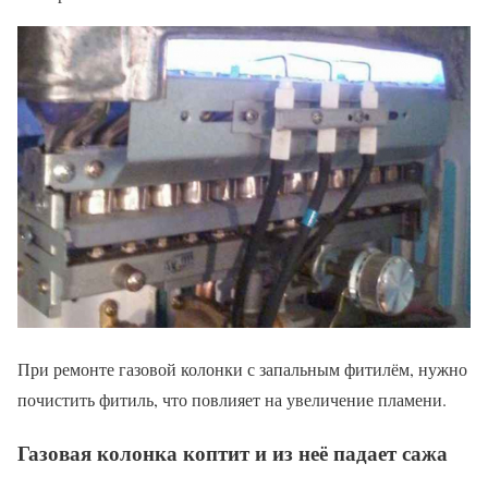
При ремонте газовой колонки с запальным фитилём, нужно
почистить фитиль, что повлияет на увеличение пламени.
Газовая колонка коптит и из неё падает сажа