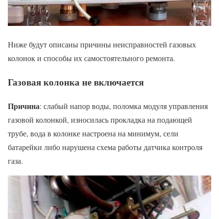
Ниже будут описаны причины неисправностей газовых
колонок и способы их самостоятельного ремонта.
Газовая колонка не включается
Причина
: слабый напор воды, поломка модуля управления
газовой колонкой, износилась прокладка на подающей
трубе, вода в колонке настроена на минимум, сели
батарейки либо нарушена схема работы датчика контроля
газа.