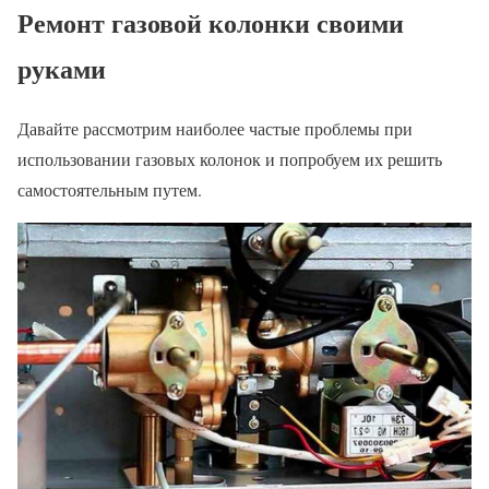
Ремонт газовой колонки своими
руками
Давайте рассмотрим наиболее частые проблемы при
использовании газовых колонок и попробуем их решить
самостоятельным путем.