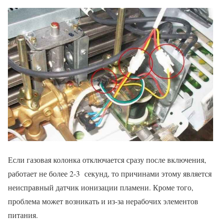
Если газовая колонка отключается сразу после включения,
работает не более 2-3 секунд, то причинами этому является
неисправный датчик ионизации пламени. Кроме того,
проблема может возникать и из-за нерабочих элементов
питания.