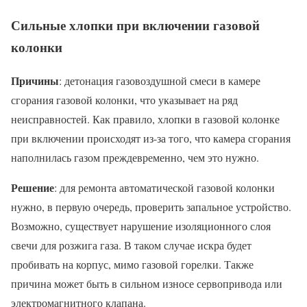
Сильные хлопки при включении газовой
колонки
Причины
: детонация газовоздушной смеси в камере
сгорания газовой колонки, что указывает на ряд
неисправностей. Как правило, хлопки в газовой колонке
при включении происходят из-за того, что камера сгорания
наполнилась газом преждевременно, чем это нужно.
Решение
: для ремонта автоматической газовой колонки
нужно, в первую очередь, проверить запальное устройство.
Возможно, существует нарушение изоляционного слоя
свечи для розжига газа. В таком случае искра будет
пробивать на корпус, мимо газовой горелки. Также
причина может быть в сильном износе сервопривода или
электромагнитного клапана.