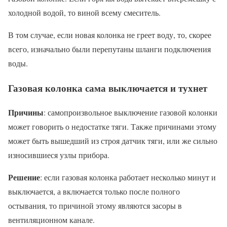
холодной водой, то виной всему смеситель.
В том случае, если новая колонка не греет воду, то, скорее
всего, изначально были перепутаны шланги подключения
воды.
Газовая колонка сама выключается и тухнет
Причины
: самопроизвольное выключение газовой колонки
может говорить о недостатке тяги. Также причинами этому
может быть вышедший из строя датчик тяги, или же сильно
износившиеся узлы прибора.
Решение
: если газовая колонка работает несколько минут и
выключается, а включается только после полного
остывания, то причиной этому являются засоры в
вентиляционном канале.