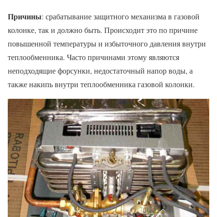
Причины
: срабатывание защитного механизма в газовой
колонке, так и должно быть. Происходит это по причине
повышенной температуры и избыточного давления внутри
теплообменника. Часто причинами этому являются
неподходящие форсунки, недостаточный напор воды, а
также накипь внутри теплообменника газовой колонки.