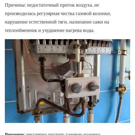
Причины: недостаточный приток воздуха, не
производилась регулярная чистка газовой колонки,
нарушение естественной тяги, налипание сажи на
теплообменник и ухудшение нагрева воды.
Решение
: регулярно чистить газовую колонку.