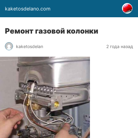
kaketosdelano.com
Ремонт газовой колонки
kaketosdelan
2 года назад