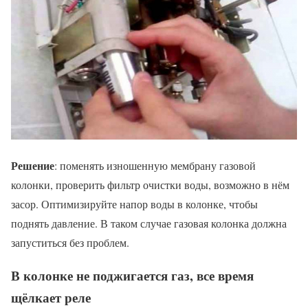
Решение
: поменять изношенную мембрану газовой
колонки, проверить фильтр очистки воды, возможно в нём
засор. Оптимизируйте напор воды в колонке, чтобы
поднять давление. В таком случае газовая колонка должна
запуститься без проблем.
В колонке не поджигается газ, все время
щёлкает реле