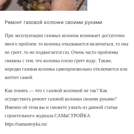
Ремонт газовой колонки своими руками
При эксплуатации газовых колонок возникает достаточно
много проблем: то колонка отказывается включаться, то она
не греет, то не поджигается газ. Очень часто проблемы
связаны с тем, что колонка плохо греет воду. Также,
нередко газовая колонка самопроизвольно отключается или
коптит сажей.
Как понять — что с газовой колонкой не так? Как
осуществить ремонт газовой колонки своими руками?
Именно об этом вы и сможете узнать из данной статьи
строительного журнала САМаСТРОЙКА
https://samastroyka.ru/.