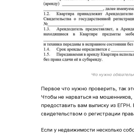
Что нужно обязатель
Первое что нужно проверить, так эт
Чтобы не нарваться на мошенников,
предоставить вам выписку из ЕГРН.
свидетельством о регистрации права
Если у недвижимости несколько собс