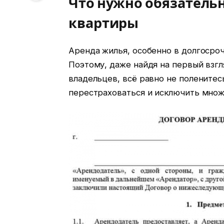
Что нужно обязатель
квартиры
Аренда жилья, особенно в долгосроч
Поэтому, даже найдя на первый взг
владельцев, всё равно не поленитес
перестраховаться и исключить множ