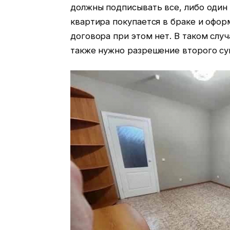
должны подписывать все, либо один 
квартира покупается в браке и офор
договора при этом нет. В таком случ
также нужно разрешение второго су