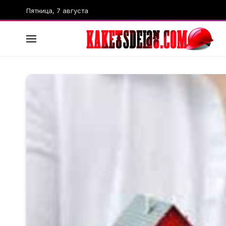
Пятница, 7 августа