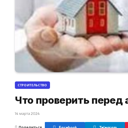
СТРОИТЕЛЬСТВО
Что проверить перед
14 марта 2024
Поделиться
Facebook
Telegram