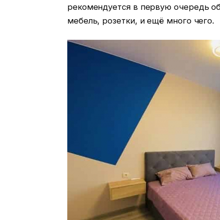
рекомендуется в первую очередь об
мебель, розетки, и ещё много чего.