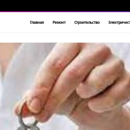
Главная
Ремонт
Строительство
Электричес