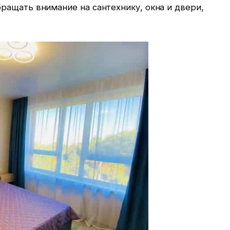
ращать внимание на сантехнику, окна и двери,