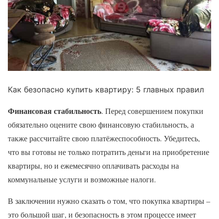
Как безопасно купить квартиру: 5 главных правил
Финансовая стабильность
. Перед совершением покупки
обязательно оцените свою финансовую стабильность, а
также рассчитайте свою платёжеспособность. Убедитесь,
что вы готовы не только потратить деньги на приобретение
квартиры, но и ежемесячно оплачивать расходы на
коммунальные услуги и возможные налоги.
В заключении нужно сказать о том, что покупка квартиры –
это большой шаг, и безопасность в этом процессе имеет