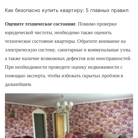
Как безопасно купить квартиру: 5 главных правил
Оцените техническое состояние
. Помимо проверки
юридической чистоты, необходимо также оценить
техническое состояние квартиры. Обратите внимание на
электрическую систему, санитарные и коммунальные узлы,
а также наличие возможных дефектов или неисправностей.
При необходимости проведите оценку недвижимости с
помощью эксперта, чтобы избежать скрытых проблем в
дальнейшем.