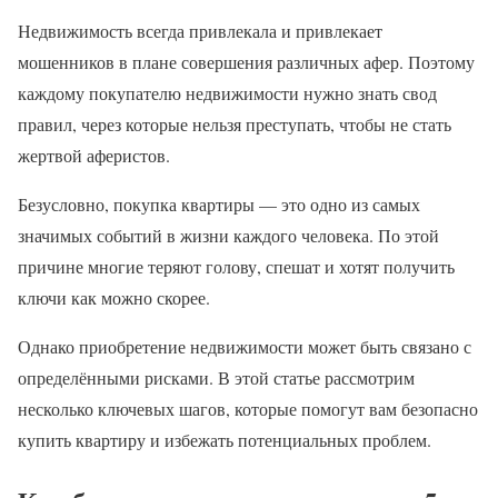
Недвижимость всегда привлекала и привлекает
мошенников в плане совершения различных афер. Поэтому
каждому покупателю недвижимости нужно знать свод
правил, через которые нельзя преступать, чтобы не стать
жертвой аферистов.
Безусловно, покупка квартиры — это одно из самых
значимых событий в жизни каждого человека. По этой
причине многие теряют голову, спешат и хотят получить
ключи как можно скорее.
Однако приобретение недвижимости может быть связано с
определёнными рисками. В этой статье рассмотрим
несколько ключевых шагов, которые помогут вам безопасно
купить квартиру и избежать потенциальных проблем.