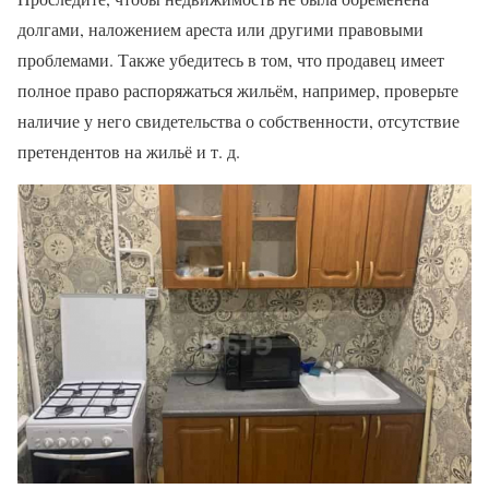
долгами, наложением ареста или другими правовыми
проблемами. Также убедитесь в том, что продавец имеет
полное право распоряжаться жильём, например, проверьте
наличие у него свидетельства о собственности, отсутствие
претендентов на жильё и т. д.