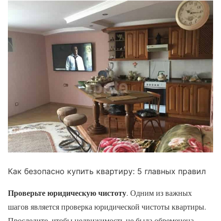
Как безопасно купить квартиру: 5 главных правил
Проверьте юридическую чистоту
. Одним из важных
шагов является проверка юридической чистоты квартиры.
Проследите, чтобы недвижимость не была обременена