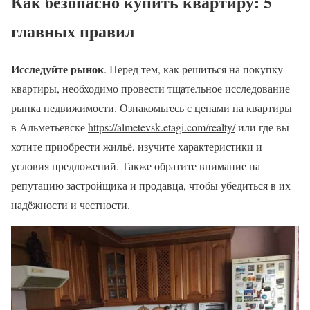
Как безопасно купить квартиру: 5
главных правил
Исследуйте рынок
. Перед тем, как решиться на покупку
квартиры, необходимо провести тщательное исследование
рынка недвижимости. Ознакомьтесь с ценами на квартиры
в Альметьевске
https://almetevsk.etagi.com/realty/
или где вы
хотите приобрести жильё, изучите характеристики и
условия предложений. Также обратите внимание на
репутацию застройщика и продавца, чтобы убедиться в их
надёжности и честности.