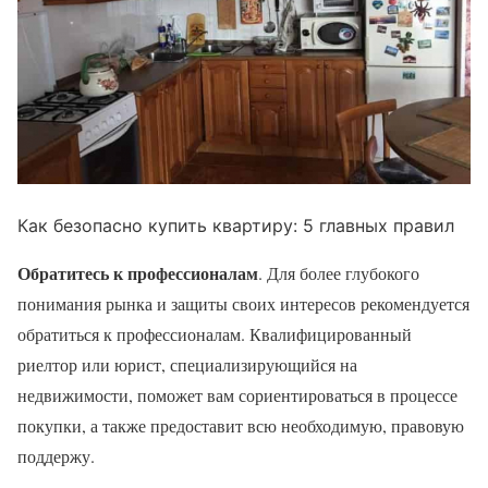
Как безопасно купить квартиру: 5 главных правил
Обратитесь к профессионалам
. Для более глубокого
понимания рынка и защиты своих интересов рекомендуется
обратиться к профессионалам. Квалифицированный
риелтор или юрист, специализирующийся на
недвижимости, поможет вам сориентироваться в процессе
покупки, а также предоставит всю необходимую, правовую
поддержу.