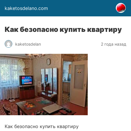
kaketosdelano.com
Как безопасно купить квартиру
kaketosdelan
2 года назад
Как безопасно купить квартиру