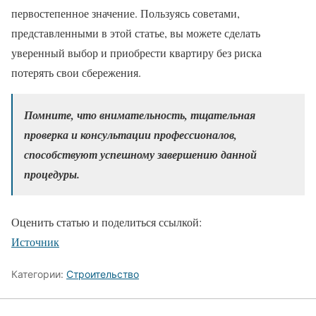
первостепенное значение. Пользуясь советами,
представленными в этой статье, вы можете сделать
уверенный выбор и приобрести квартиру без риска
потерять свои сбережения.
Помните, что внимательность, тщательная
проверка и консультации профессионалов,
способствуют успешному завершению данной
процедуры.
Оценить статью и поделиться ссылкой:
Источник
Категории:
Строительство