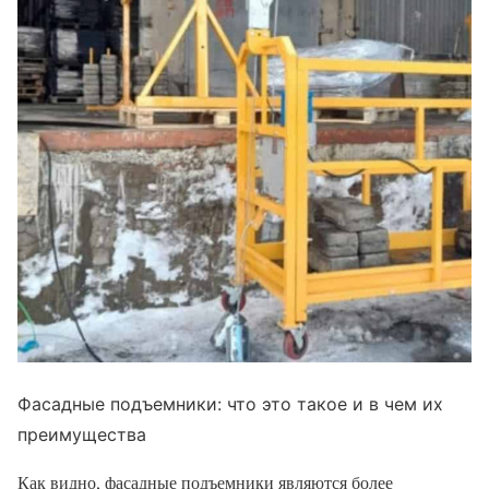
Фасадные подъемники: что это такое и в чем их
преимущества
Как видно, фасадные подъемники являются более