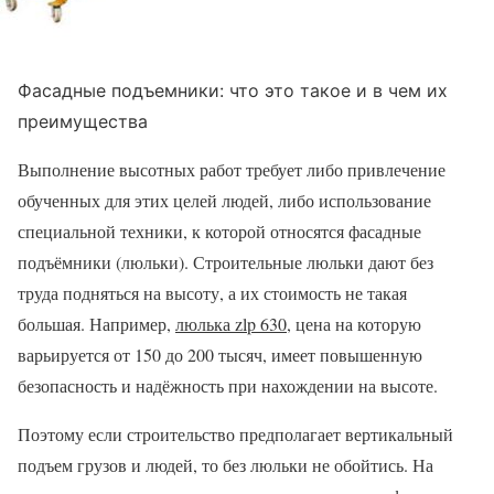
Фасадные подъемники: что это такое и в чем их
преимущества
Выполнение высотных работ требует либо привлечение
обученных для этих целей людей, либо использование
специальной техники, к которой относятся фасадные
подъёмники (люльки). Строительные люльки дают без
труда подняться на высоту, а их стоимость не такая
большая. Например,
люлька zlp 630
, цена на которую
варьируется от 150 до 200 тысяч, имеет повышенную
безопасность и надёжность при нахождении на высоте.
Поэтому если строительство предполагает вертикальный
подъем грузов и людей, то без люльки не обойтись. На