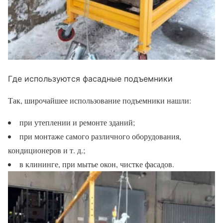
Где используются фасадные подъемники
Так, широчайшее использование подъемники нашли:
при утеплении и ремонте зданий;
при монтаже самого различного оборудования,
кондиционеров и т. д.;
в клининге, при мытье окон, чистке фасадов.