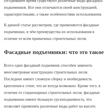
сегодняшнее время существуют различные виды фасадных
подъемников. Все они отличаются своей конструкцией,
характеристиками, а также особенностями использования.
В данной статье рассмотрим, где применяются фасадные
подъемники, в чём преимущества их использования в
отличие от всем привычных строительных лесов.
Фасадные подъемники: что это такое
Всего один фасадный подъемник способен заменить
многометровые конструкции строительных лесов.
Последние имеют сложную сборку и необходимость
крепления к стене, что не всегда возможно. Кроме того, в
отличие от стационарных строительных лесов, фасадные
подъемники имеют большую грузоподъемность, что
позволяет применять различные виды работ на высоте.