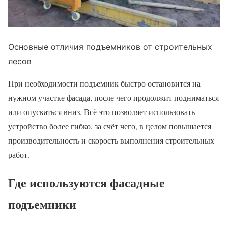
Основные отличия подъемников от строительных
лесов
При необходимости подъемник быстро остановится на
нужном участке фасада, после чего продолжит подниматься
или опускаться вниз. Всё это позволяет использовать
устройство более гибко, за счёт чего, в целом повышается
производительность и скорость выполнения строительных
работ.
Где используются фасадные
подъемники