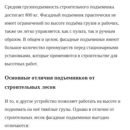
Средняя грузоподъемность строительного подъемника
достигает 800 кг. Фасадный подъемник практически не
имеет ограничений по высоте подъёма грузов и рабочих,
также он легко управляется, как с пульта, так и ручным
образом. В общем и целом, фасадные подъемники имеют
большое количество преимуществ перед стационарными
установками, которые применяются в строительстве для
высотных работ.
Основные отличия подъемников от
строительных лесов
И то, и другое устройство позволяет работать на высоте и
поднимать на неё тяжёлые грузы. Однако в отличие от
строительных лесов фасадные подъемники выгодно
отличаются: