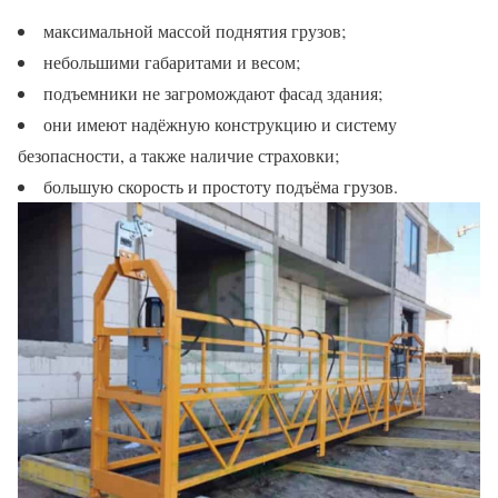
максимальной массой поднятия грузов;
небольшими габаритами и весом;
подъемники не загромождают фасад здания;
они имеют надёжную конструкцию и систему
безопасности, а также наличие страховки;
большую скорость и простоту подъёма грузов.