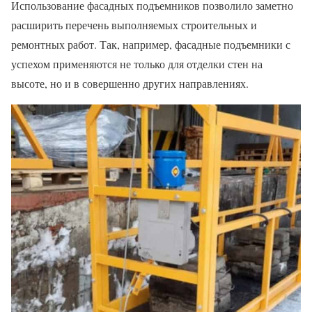
Использование фасадных подъемников позволило заметно
расширить перечень выполняемых строительных и
ремонтных работ. Так, например, фасадные подъемники с
успехом применяются не только для отделки стен на
высоте, но и в совершенно других направлениях.