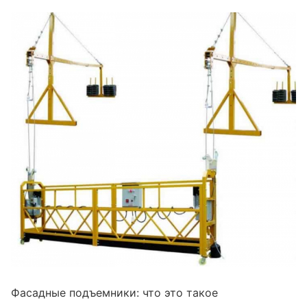
Фасадные подъемники: что это такое