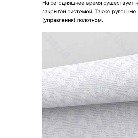
На сегодняшнее время существует н
закрытой системой. Также рулонные
(управления) полотном.