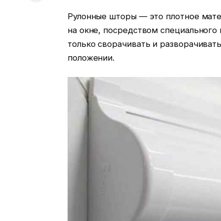
Рулонные шторы — это плотное мате
на окне, посредством специального
только сворачивать и разворачивать
положении.