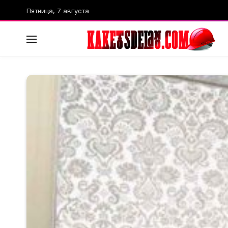
Пятница, 7 августа