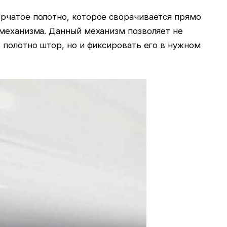
рчатое полотно, которое сворачивается прямо
 механизма. Данный механизм позволяет не
 полотно штор, но и фиксировать его в нужном