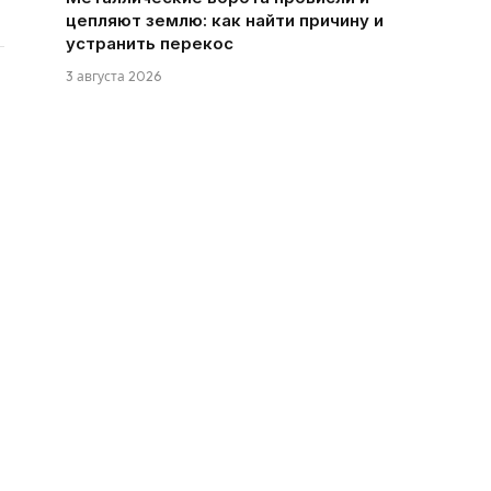
цепляют землю: как найти причину и
устранить перекос
3 августа 2026