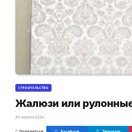
СТРОИТЕЛЬСТВО
Жалюзи или рулонны
20 апреля 2024
Поделиться
Facebook
Telegram