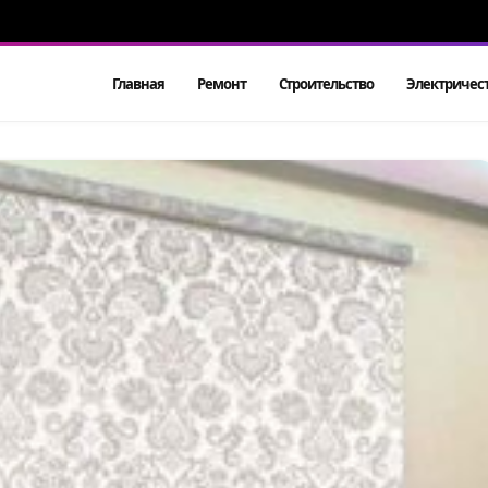
Главная
Ремонт
Строительство
Электричес