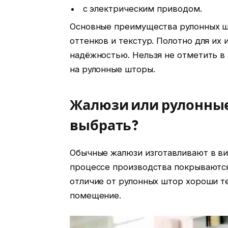
с электрическим приводом.
Основные преимущества рулонных ш
оттенков и текстур. Полотно для их
надёжностью. Нельзя не отметить в
на рулонные шторы.
Жалюзи или рулонные
выбрать?
Обычные жалюзи изготавливают в ви
процессе производства покрываются
отличие от рулонных штор хороши т
помещение.