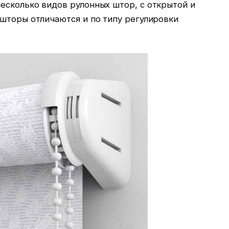
есколько видов рулонных штор, с открытой и
 шторы отличаются и по типу регулировки