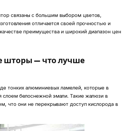
тор связаны с большим выбором цветов,
 изготовления отличается своей прочностью и
 качестве преимущества и широкий диапазон цен
 шторы — что лучше
де тонких алюминиевых ламелей, которые в
 слоем белоснежной эмали. Такие жалюзи в
ем, что они не перекрывают доступ кислорода в