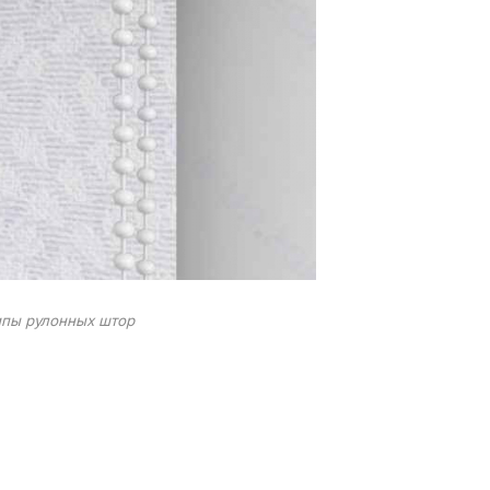
ипы рулонных штор