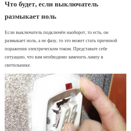
Что будет, если выключатель
размыкает ноль
Если выключатель подключён наоборот, то есть, он
размыкает ноль, а не фазу, то это может стать причиной
поражения электрическим током. Представьте себе
ситуацию, что вам необходимо заменить лампу в
светильнике.