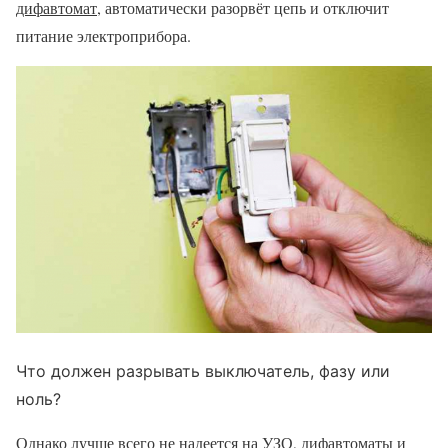
дифавтомат
, автоматически разорвёт цепь и отключит
питание электроприбора.
Что должен разрывать выключатель, фазу или
ноль?
Однако лучше всего не надеется на УЗО, дифавтоматы и