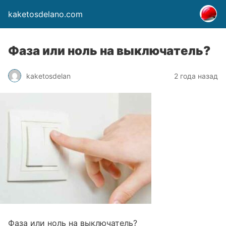
kaketosdelano.com
Фаза или ноль на выключатель?
kaketosdelan
2 года назад
Фаза или ноль на выключатель?