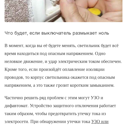
Что будет, если выключатель размыкает ноль
В момент, когда вы её будете менять, светильник будет всё
время находиться под опасным напряжением. Одно
неловкое движение, и удар электрическим током обеспечен.
Кроме того, если произойдёт оплавление изоляции
проводов, то корпус светильника окажется под опасным
напряжением, а это также грозит коротким замыканием.
Частично решить ряд проблем с этим могут УЗО и
дифавтомат. Устройство защитного отключения работает
таким образом, чтобы предотвратить утечку тока из
электросети. При обнаружении утечки тока
УЗО или