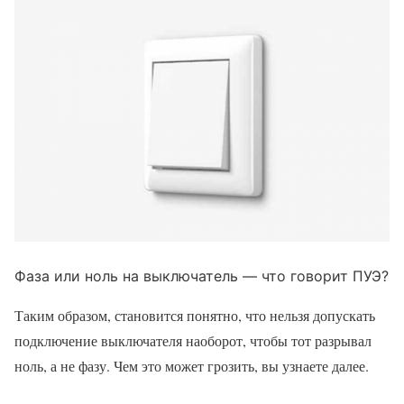
Фаза или ноль на выключатель — что говорит ПУЭ?
Таким образом, становится понятно, что нельзя допускать
подключение выключателя наоборот, чтобы тот разрывал
ноль, а не фазу. Чем это может грозить, вы узнаете далее.