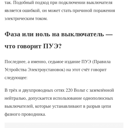
так. Подобный подход при подключении выключателя
является ошибкой, он может стать причиной поражения
электрическим током.
Фаза или ноль на выключатель —
что говорит ПУЭ?
Последнее, а именно, седьмое издание ПУЭ (Правила
Устройства Электроустановок) на этот счёт говорит
следующее:
В трёх и двухпроводных сетях 220 Вольт с заземлённой
нейтралью, допускается использование однополюсных
выключателей, которые устанавливают в разрыв цепи
фазного проводника.