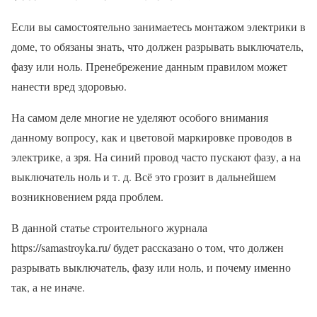
Если вы самостоятельно занимаетесь монтажом электрики в
доме, то обязаны знать, что должен разрывать выключатель,
фазу или ноль. Пренебрежение данным правилом может
нанести вред здоровью.
На самом деле многие не уделяют особого внимания
данному вопросу, как и цветовой маркировке проводов в
электрике, а зря. На синий провод часто пускают фазу, а на
выключатель ноль и т. д. Всё это грозит в дальнейшем
возникновением ряда проблем.
В данной статье строительного журнала
https://samastroyka.ru/ будет рассказано о том, что должен
разрывать выключатель, фазу или ноль, и почему именно
так, а не иначе.