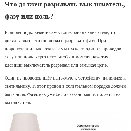
Что должен разрывать выключатель,
фазу или ноль?
Если вы подключаете самостоятельно выключатель, то
должны знать, что он должен разрывать фазу. При
подключении выключателя мы пускаем один из проводов,
фазу или ноль, через него, чтобы в момент нажатия
клавиши выключатель разрывал или замыкал цепь.
Один из проводов идёт напрямую к устройству, например к
светильнику. И этот провод в обязательном порядке должен
быть ноль. Фаза, как уже было сказано выше, подаётся на
выключатель.