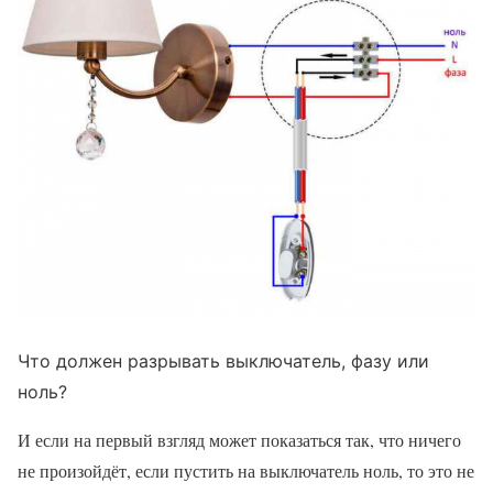
Что должен разрывать выключатель, фазу или
ноль?
И если на первый взгляд может показаться так, что ничего
не произойдёт, если пустить на выключатель ноль, то это не