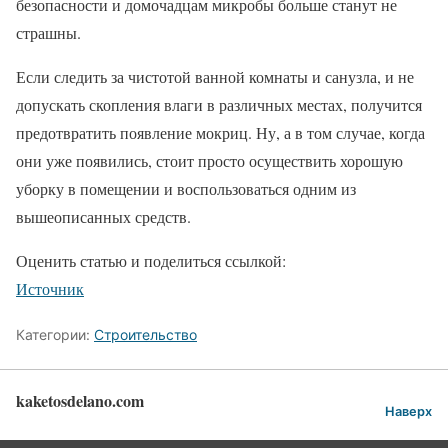
безопасности и домочадцам микробы больше станут не
страшны.
Если следить за чистотой ванной комнаты и санузла, и не
допускать скопления влаги в различных местах, получится
предотвратить появление мокриц. Ну, а в том случае, когда
они уже появились, стоит просто осуществить хорошую
уборку в помещении и воспользоваться одним из
вышеописанных средств.
Оценить статью и поделиться ссылкой:
Источник
Категории:
Строительство
kaketosdelano.com
Наверх