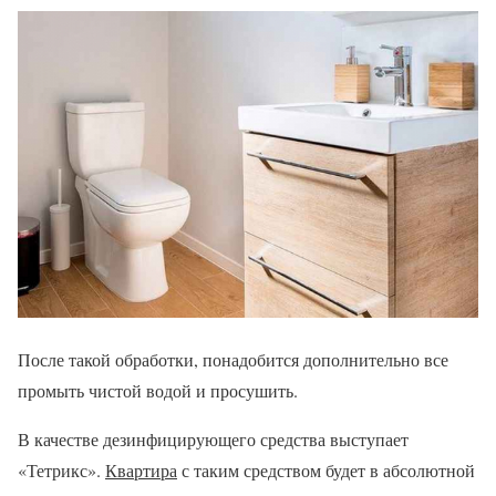
После такой обработки, понадобится дополнительно все
промыть чистой водой и просушить.
В качестве дезинфицирующего средства выступает
«Тетрикс».
Квартира
с таким средством будет в абсолютной