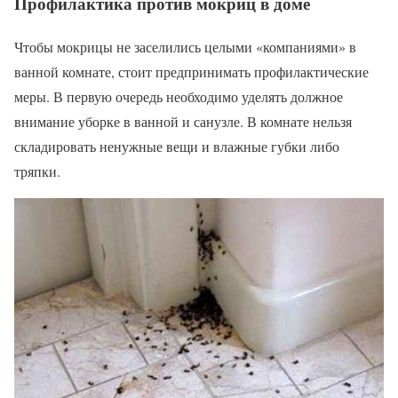
Профилактика против мокриц в доме
Чтобы мокрицы не заселились целыми «компаниями» в
ванной комнате, стоит предпринимать профилактические
меры. В первую очередь необходимо уделять должное
внимание уборке в ванной и санузле. В комнате нельзя
складировать ненужные вещи и влажные губки либо
тряпки.