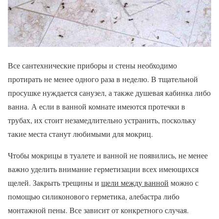
Все сантехнические приборы и стены необходимо
протирать не менее одного раза в неделю. В тщательной
просушке нуждается санузел, а также душевая кабинка либо
ванна. А если в ванной комнате имеются протечки в
трубах, их стоит незамедлительно устранить, поскольку
такие места станут любимыми для мокриц.
Чтобы мокрицы в туалете и ванной не появились, не менее
важно уделить внимание герметизации всех имеющихся
щелей. Закрыть трещины и
щели между ванной
можно с
помощью силиконового герметика, алебастра либо
монтажной пены. Все зависит от конкретного случая.