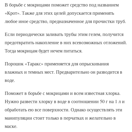
В борьбе с мокрицами поможет средство под названием
«Крот». Также для этих целей допускается применять
любое иное средство, предназначенное для прочистки труб.
Если периодически заливать трубы этим гелем, получится
предотвратить накопление в них всевозможных отложений.
Тогда мокрицам будет нечем питаться.
Порошок «Таракс» применяется для опрыскивания
влажных и темных мест. Предварительно он разводится в
воде.
Поможет в борьбе с мокрицами и всем известная хлорка.
Нужно развести хлорку в воде в соотношении 50 г на 1 л и
обработать ею все поверхности. Однако осуществлять эти
манипуляции стоит только в перчатках и желательно в
маске.