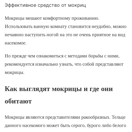
Эффективное средство от мокриц
Мокрицы мешают комфортному проживанию.
Использовать ванную комнату становится неудобно, можно
нечаянно наступить ногой на это не очень приятное на вид
насекомое.
Но прежде чем ознакомиться с методами борьбы с ними,
рекомендуется изначально узнать, что собой представляют
мокрицы.
Как выглядят мокрицы и где они
обитают
Мокрицы являются представителями ракообразных. Тельце
данного насекомого может быть серого, бурого либо белого