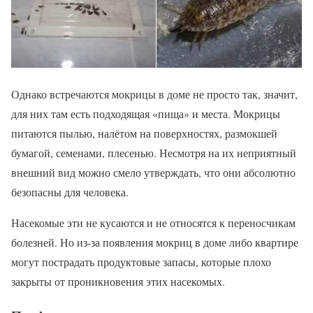
Однако встречаются мокрицы в доме не просто так, значит,
для них там есть подходящая «пища» и места. Мокрицы
питаются пылью, налётом на поверхностях, размокшей
бумагой, семенами, плесенью. Несмотря на их неприятный
внешний вид можно смело утверждать, что они абсолютно
безопасны для человека.
Насекомые эти не кусаются и не относятся к переносчикам
болезней. Но из-за появления мокриц в доме либо квартире
могут пострадать продуктовые запасы, которые плохо
закрыты от проникновения этих насекомых.