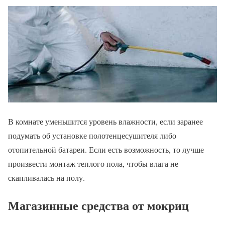
В комнате уменьшится уровень влажности, если заранее
подумать об установке полотенцесушителя либо
отопительной батареи. Если есть возможность, то лучше
произвести монтаж теплого пола, чтобы влага не
скапливалась на полу.
Магазинные средства от мокриц