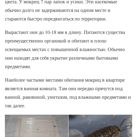
цвета. У мокриц 7 пар лапок и усики. Эти насекомые
обычно долго не задерживаются на одном месте и
стараются быстро передвигаться по территории.
Вырастают они до 10-18 мм в длину. Питаются существа
преимущественно органикой и обитают в плохо
освещаемых местах с повышенной влажностью. Обычно
они находят для себя укрытие различными бытовыми
предметами.
Наиболее частыми местами обитания мокриц в квартире
является ванная комната. Там они нередко прячутся под
ванной, раковиной, унитазом, под влажными предметами и
так далее.