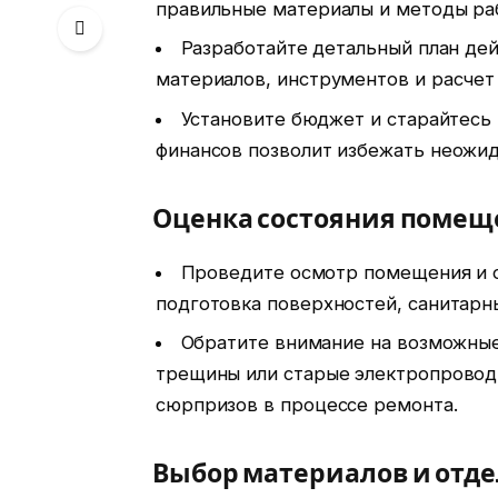
правильные материалы и методы ра
Разработайте детальный план де
материалов, инструментов и расчет
Установите бюджет и старайтесь
финансов позволит избежать неожид
Оценка состояния помещ
Проведите осмотр помещения и о
подготовка поверхностей, санитарн
Обратите внимание на возможные 
трещины или старые электропровод
сюрпризов в процессе ремонта.
Выбор материалов и отд