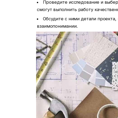
Проведите исследование и выбер
смогут выполнить работу качественн
Обсудите с ними детали проекта,
взаимопонимании.