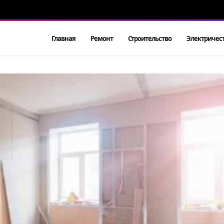
Главная
Ремонт
Строительство
Электричес