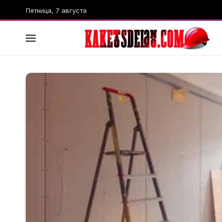
Пятница, 7 августа