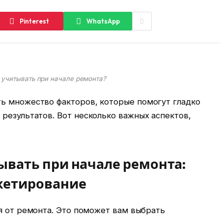
Pinterest
WhatsApp
 учитывать при начале ремонта?
ь множество факторов, которые помогут гладко
результатов. Вот несколько важных аспектов,
ывать при начале ремонта:
жетирование
я от ремонта. Это поможет вам выбрать