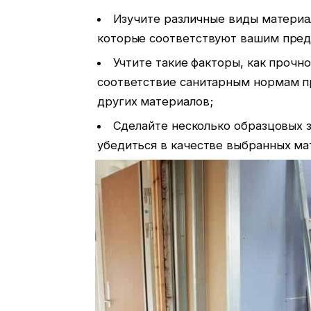
Изучите различные виды материа
которые соответствуют вашим пред
Учтите такие факторы, как прочно
соответствие санитарным нормам пр
других материалов;
Сделайте несколько образцовых з
убедиться в качестве выбранных ма