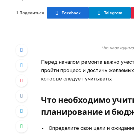
Поделиться
Facebook
Telegram
Что необходимо
Перед началом ремонта важно учест
пройти процесс и достичь желаемых 
которые следует учитывать:
Что необходимо учит
планирование и бюд
Определите свои цели и ожидани