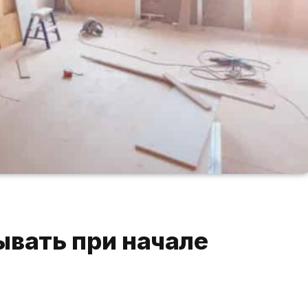
ывать при начале