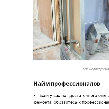
Что необходимо
Найм профессионалов
Если у вас нет достаточного опы
ремонта, обратитесь к профессиона