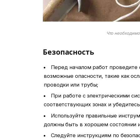
Что необходимо
Безопасность
Перед началом работ проведите 
возможные опасности, такие как ос
проводки или трубы;
При работе с электрическими си
соответствующих зонах и убедитесь
Используйте правильные инструм
должны быть в хорошем состоянии и
Следуйте инструкциям по безопас