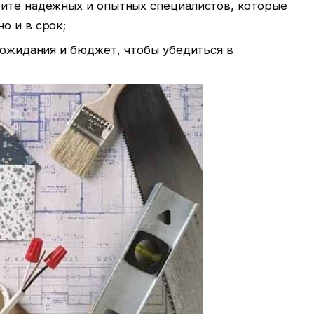
ите надежных и опытных специалистов, которые
о и в срок;
 ожидания и бюджет, чтобы убедиться в