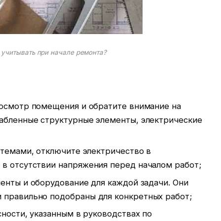
 учитывать при начале ремонта?
осмотр помещения и обратите внимание на
лабленные структурные элементы, электрические
стемами, отключите электричество в
 в отсутствии напряжения перед началом работ;
енты и оборудование для каждой задачи. Они
 правильно подобраны для конкретных работ;
ности, указанным в руководствах по