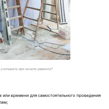
 учитывать при начале ремонта?
та или времени для самостоятельного проведения
лам;