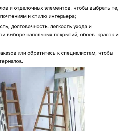
лов и отделочных элементов, чтобы выбрать те,
почтениям и стилю интерьера;
сть, долговечность, легкость ухода и
и выборе напольных покрытий, обоев, красок и
аказов или обратитесь к специалистам, чтобы
териалов.