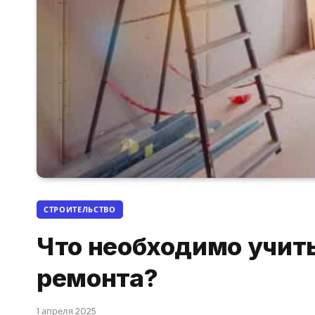
СТРОИТЕЛЬСТВО
Что необходимо учит
ремонта?
1 апреля 2025