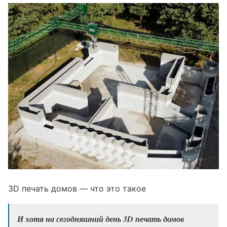
3D печать домов — что это такое
И хотя на сегодняшний день 3
D печать домов