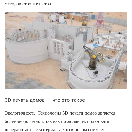
методов строительства.
3D печать домов — что это такое
Экологичность. Технология 3D печати домов является
более экологичной, так как позволяет использовать
переработанные материалы, что в целом снижает