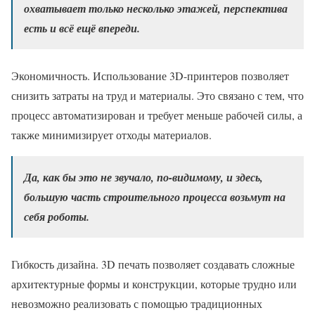
охватывает только несколько этажей, перспектива
есть и всё ещё впереди.
Экономичность. Использование 3D-принтеров позволяет
снизить затраты на труд и материалы. Это связано с тем, что
процесс автоматизирован и требует меньше рабочей силы, а
также минимизирует отходы материалов.
Да, как бы это не звучало, по-видимому, и здесь,
большую часть строительного процесса возьмут на
себя роботы.
Гибкость дизайна. 3D печать позволяет создавать сложные
архитектурные формы и конструкции, которые трудно или
невозможно реализовать с помощью традиционных