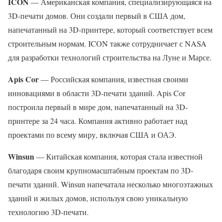
ICON
— Американская компания, специализирующаяся на
3D-печати домов. Они создали первый в США дом,
напечатанный на 3D-принтере, который соответствует всем
строительным нормам. ICON также сотрудничает с NASA
для разработки технологий строительства на Луне и Марсе.
Apis Cor
— Российская компания, известная своими
инновациями в области 3D-печати зданий. Apis Cor
построила первый в мире дом, напечатанный на 3D-
принтере за 24 часа. Компания активно работает над
проектами по всему миру, включая США и ОАЭ.
Winsun
— Китайская компания, которая стала известной
благодаря своим крупномасштабным проектам по 3D-
печати зданий. Winsun напечатала несколько многоэтажных
зданий и жилых домов, используя свою уникальную
технологию 3D-печати.