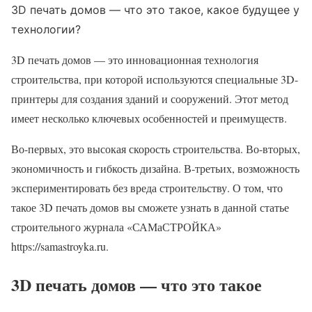
3D печать домов — что это такое, какое будущее у
технологии?
3D печать домов — это инновационная технология
строительства, при которой используются специальные 3D-
принтеры для создания зданий и сооружений. Этот метод
имеет несколько ключевых особенностей и преимуществ.
Во-первых, это высокая скорость строительства. Во-вторых,
экономичность и гибкость дизайна. В-третьих, возможность
экспериментировать без вреда строительству. О том, что
такое 3D печать домов вы сможете узнать в данной статье
строительного журнала «САМаСТРОЙКА»
https://samastroyka.ru.
3D печать домов — что это такое