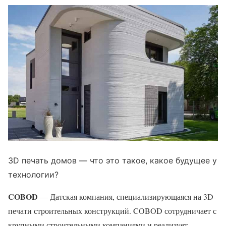
3D печать домов — что это такое, какое будущее у
технологии?
COBOD
— Датская компания, специализирующаяся на 3D-
печати строительных конструкций. COBOD сотрудничает с
крупными строительными компаниями и реализует