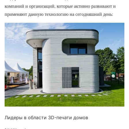
компаний и организаций, которые активно развивают и
применяют данную технологию на сегодняшний день:
Лидеры в области 3D-печати домов