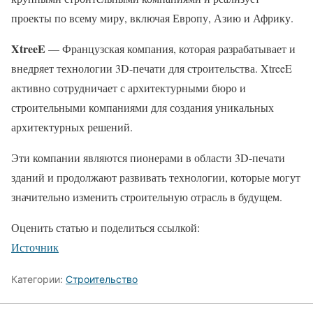
проекты по всему миру, включая Европу, Азию и Африку.
XtreeE
— Французская компания, которая разрабатывает и
внедряет технологии 3D-печати для строительства. XtreeE
активно сотрудничает с архитектурными бюро и
строительными компаниями для создания уникальных
архитектурных решений.
Эти компании являются пионерами в области 3D-печати
зданий и продолжают развивать технологии, которые могут
значительно изменить строительную отрасль в будущем.
Оценить статью и поделиться ссылкой:
Источник
Категории:
Строительство