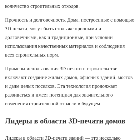
количество строительных отходов.
Прочность и долговечность. Дома, построенные с помощью
3D печати, могут быть столь же прочными и
долговечными, как и традиционные, при условии
использования качественных материалов и соблюдения
всех строительных норм.
Примеры использования 3D печати в строительстве
включают создание жилых домов, офисных зданий, мостов
и даже целых поселков. Эта технология продолжает
развиваться и имеет потенциал для значительного
изменения строительной отрасли в будущем.
Лидеры в области 3D-печати домов
Лидеры в области 3D-печати зданий — это несколько