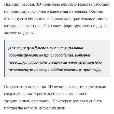
Принцип работы. 3D-принтеры для строительства работают
по принципу послойного нанесения материала. Обычно
используется бетон или специальные строительные смеси,
которые наносятся слой за слоем, формируя стены и другие
элементы здания.
Для этих целей используют специальные
роботизированные приспособления, которые
позволяют работать с бетоном через специальную
печатающую головку подобно обычному принтеру.
Скорость строительства. 3D печать позволяет значительно
сократить время строительства по сравнению с
традиционными методами. Некоторые дома могут быть
построены всего за несколько дней.