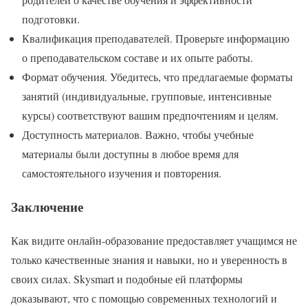
подготовки.
Квалификация преподавателей. Проверьте информацию
о преподавательском составе и их опыте работы.
Формат обучения. Убедитесь, что предлагаемые форматы
занятий (индивидуальные, групповые, интенсивные
курсы) соответствуют вашим предпочтениям и целям.
Доступность материалов. Важно, чтобы учебные
материалы были доступны в любое время для
самостоятельного изучения и повторения.
Заключение
Как видите онлайн-образование предоставляет учащимся не
только качественные знания и навыки, но и уверенность в
своих силах. Skysmart и подобные ей платформы
доказывают, что с помощью современных технологий и