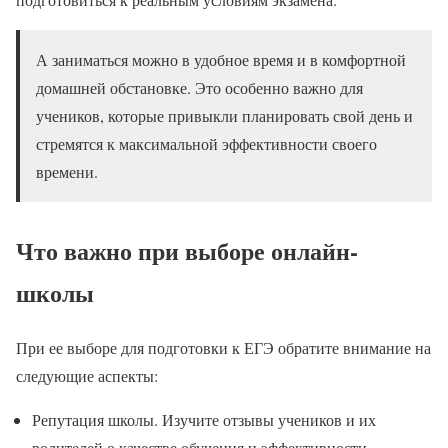
А заниматься можно в удобное время и в комфортной
домашней обстановке. Это особенно важно для
учеников, которые привыкли планировать свой день и
стремятся к максимальной эффективности своего
времени.
Что важно при выборе онлайн-
школы
При ее выборе для подготовки к ЕГЭ обратите внимание на
следующие аспекты:
Репутация школы. Изучите отзывы учеников и их
родителей о качестве обучения и эффективности