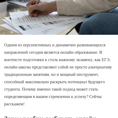
Одним из перспективных и динамично развивающихся
направлений сегодня является онлайн-образование. В
контексте подготовки к столь важному экзамену, как ЕГЭ,
онлайн-школы представляют собой не просто альтернативу
традиционным занятиям, но и мощный инструмент,
способный максимально раскрыть потенциал будущего
студента. Почему именно такой подход может стать
определяющим в вашем стремлении к успеху? Сейчас
расскажем!