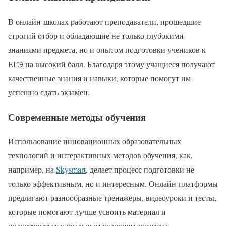
В онлайн-школах работают преподаватели, прошедшие
строгий отбор и обладающие не только глубокими
знаниями предмета, но и опытом подготовки учеников к
ЕГЭ на высокий балл. Благодаря этому учащиеся получают
качественные знания и навыки, которые помогут им
успешно сдать экзамен.
Современные методы обучения
Использование инновационных образовательных
технологий и интерактивных методов обучения, как,
например, на
Skysmart
, делает процесс подготовки не
только эффективным, но и интересным. Онлайн-платформы
предлагают разнообразные тренажеры, видеоуроки и тесты,
которые помогают лучше усвоить материал и
подготовиться к реальным условиям экзамена.