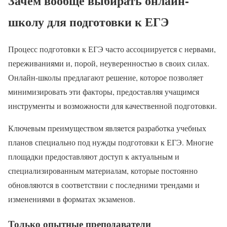
Зачем вообще выбирать онлайн-
школу для подготовки к ЕГЭ
Процесс подготовки к ЕГЭ часто ассоциируется с нервами,
переживаниями и, порой, неуверенностью в своих силах.
Онлайн-школы предлагают решение, которое позволяет
минимизировать эти факторы, предоставляя учащимся
инструменты и возможности для качественной подготовки.
Ключевым преимуществом является разработка учебных
планов специально под нужды подготовки к ЕГЭ. Многие
площадки предоставляют доступ к актуальным и
специализированным материалам, которые постоянно
обновляются в соответствии с последними трендами и
изменениями в форматах экзаменов.
Только опытные преподаватели