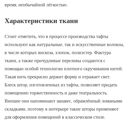
время, необычайной лёгкостью.
Характеристики ткани
Стоит отметить, что в процессе производства тафты
используют как натуральные, так и искусственные волокна,
в числе которых вискоза, хлопок, полиэстер. Фактура
ткани, а также причудливые переливы создаются с
помощью особой технологии плотного скручивания нитей.
Такая нить прекрасно держит форму и отражает свет.
Блеск штор, изготовленных из тафты, позволяет придать
помещению торжественность и даже театральность.
Внешне они напоминают занавес, обрамлённый ломаными
складками, поэтому в интерьере такие шторы применяют
для оформления помещений в классическом стиле.