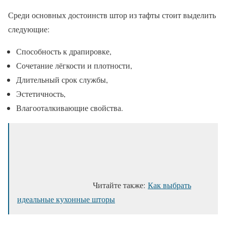
Среди основных достоинств штор из тафты стоит выделить
следующие:
Способность к драпировке,
Сочетание лёгкости и плотности,
Длительный срок службы,
Эстетичность,
Влагооталкивающие свойства.
Читайте также:
Как выбрать
идеальные кухонные шторы