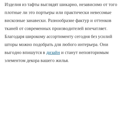
Изделия из тафты выглядят шикарно, независимо от того
плотные ли это портьеры или практически невесомые
вискозные занавески. Разнообразие фактур и оттенков
тканей от современных производителей впечатляет.
Благодаря широкому ассортименту сегодня без усилий
шторы можно подобрать для любого интерьера. Они
выгодно впишутся в
дизайн
и станут неповторимым
элементом декора вашего жилья.