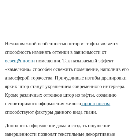
Немаловажной особенностью штор из тафты является
способность изменять оттенки в зависимости от
освещённости
помещения. Так называемый эффект
«хамелеона» способен освежить помещение, наполнив его
атмосферой торжества. Причудливые изгибы драпировки
ярких штор станут украшением современного интерьера.
Кроме различных оттенков штор из тафты, созданию
неповторимого оформления жилого
пространства
способствуют фактуры данного вида ткани.
Дополнить оформление дома и создать ощущение
завершенности позволят текстильные декоративные