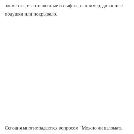
элементы, изготовленные из тафты, например, диванные
подушки или покрывало.
Сегодня многие задаются вопросом "Можно ли взломать