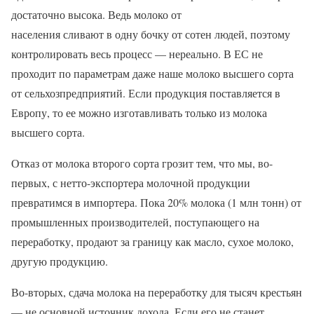
достаточно высока. Ведь молоко от
населения сливают в одну бочку от сотен людей, поэтому
контролировать весь процесс — нереально. В ЕС не
проходит по параметрам даже наше молоко высшего сорта
от сельхозпредприятий. Если продукция поставляется в
Европу, то ее можно изготавливать только из молока
высшего сорта.
Отказ от молока второго сорта грозит тем, что мы, во-
первых, с нетто-экспортера молочной продукции
превратимся в импортера. Пока 20% молока (1 млн тонн) от
промышленных производителей, поступающего на
переработку, продают за границу как масло, сухое молоко,
другую продукцию.
Во-вторых, сдача молока на переработку для тысяч крестьян
— не основной источник дохода. Если его не станет,