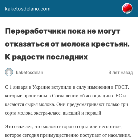
kaketosdelano.com
Переработчики пока не могут
отказаться от молока крестьян.
К радости последних
kaketosdelan
8 лет назад
С 1 января в Украине вступили в силу изменения в ГОСТ,
которые прописаны в Соглашении об ассоциации с ЕС и
касаются сырья молока. Они предусматривают только три
сорта молока экстра-класс, высший и первый.
Это означает, что молоко второго сорта или несортное,
которое сегодня преимущественно поступает от населения,