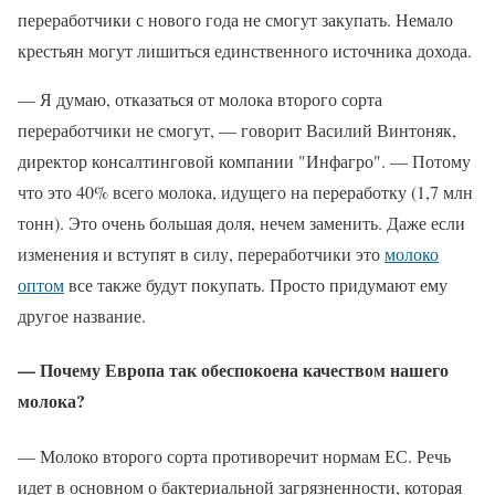
переработчики с нового года не смогут закупать. Немало
крестьян могут лишиться единственного источника дохода.
— Я думаю, отказаться от молока второго сорта
переработчики не смогут, — говорит Василий Винтоняк,
директор консалтинговой компании "Инфагро". — Потому
что это 40% всего молока, идущего на переработку (1,7 млн
тонн). Это очень большая доля, нечем заменить. Даже если
изменения и вступят в силу, переработчики это
молоко
оптом
все также будут покупать. Просто придумают ему
другое название.
— Почему Европа так обеспокоена качеством нашего
молока?
— Молоко второго сорта противоречит нормам ЕС. Речь
идет в основном о бактериальной загрязненности, которая