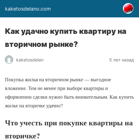
kaketosdelano.com
Как удачно купить квартиру на
вторичном рынке?
kaketosdelan
5 лет назад
Покупка жилья на вторичном рынке — выгодное
вложение. Тем не менее при выборе квартиры и
оформлении сделки нужно быть внимательным. Как купить
жилье на вторичке удачно?
Что учесть при покупке квартиры на
вторичке?