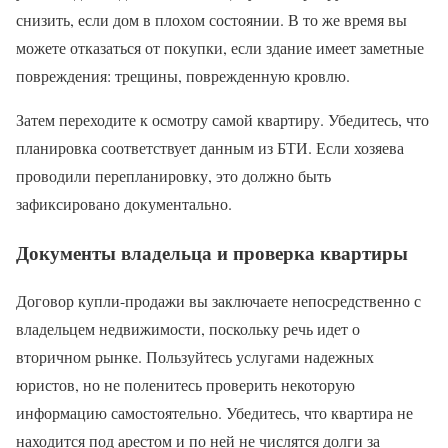
снизить, если дом в плохом состоянии. В то же время вы
можете отказаться от покупки, если здание имеет заметные
повреждения: трещины, поврежденную кровлю.
Затем переходите к осмотру самой квартиру. Убедитесь, что
планировка соответствует данным из БТИ. Если хозяева
проводили перепланировку, это должно быть
зафиксировано документально.
Документы владельца и проверка квартиры
Договор купли-продажи вы заключаете непосредственно с
владельцем недвижимости, поскольку речь идет о
вторичном рынке. Пользуйтесь услугами надежных
юристов, но не поленитесь проверить некоторую
информацию самостоятельно. Убедитесь, что квартира не
находится под арестом и по ней не числятся долги за