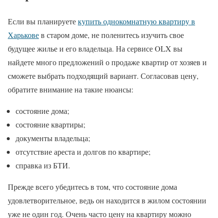
Если вы планируете
купить однокомнатную квартиру в
Харькове
в старом доме, не поленитесь изучить свое
будущее жилье и его владельца. На сервисе OLX вы
найдете много предложений о продаже квартир от хозяев и
сможете выбрать подходящий вариант. Согласовав цену,
обратите внимание на такие нюансы:
состояние дома;
состояние квартиры;
документы владельца;
отсутствие ареста и долгов по квартире;
справка из БТИ.
Прежде всего убедитесь в том, что состояние дома
удовлетворительное, ведь он находится в жилом состоянии
уже не один год. Очень часто цену на квартиру можно