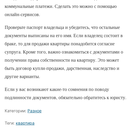
коммунальные платежи. Сделать это можно с помощью
онлайн-сервисов.
Проверьте паспорт владельца и убедитесь, что остальные
документы выписаны на его имя. Если владелец состоит в
браке, то для продажи квартиры понадобится согласие
супруга. Кроме того, важно ознакомиться с документами о
получении права собственности на квартиру. Это может
быть договор купли-продажи, дарственная, наследство и
другие варианты.
Если у вас возникают какие-то сомнения по поводу
подлинности документов, обязательно обратитесь к юристу.
Категории:
Разное
Теги:
квартира