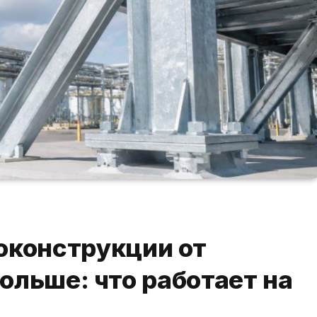
оконструкции от
больше: что работает на