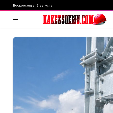
Воскресенье, 9 августа