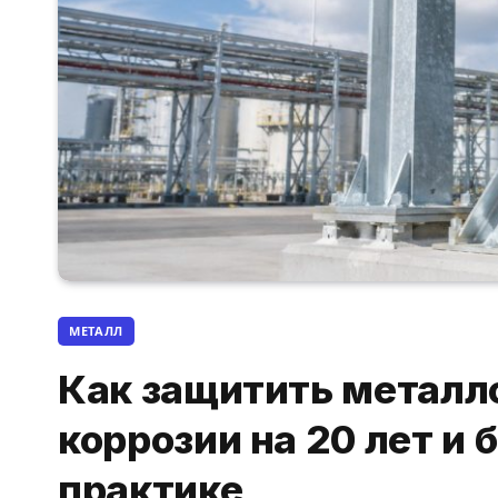
МЕТАЛЛ
Как защитить металл
коррозии на 20 лет и 
практике