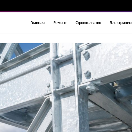
Главная
Ремонт
Строительство
Электричес