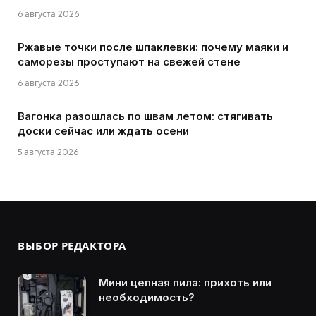
6 августа 2026
Ржавые точки после шпаклевки: почему маяки и
саморезы проступают на свежей стене
6 августа 2026
Вагонка разошлась по швам летом: стягивать
доски сейчас или ждать осени
5 августа 2026
ВЫБОР РЕДАКТОРА
Мини цепная пила: прихоть или
необходимость?