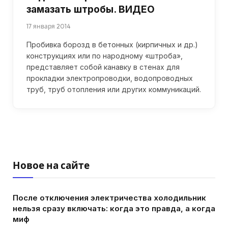
замазать штробы. ВИДЕО
17 января 2014
Пробивка борозд в бетонных (кирпичных и др.)
конструкциях или по народному «штроба»,
представляет собой канавку в стенах для
прокладки электропроводки, водопроводных
труб, труб отопления или других коммуникаций.
Новое на сайте
После отключения электричества холодильник
нельзя сразу включать: когда это правда, а когда
миф