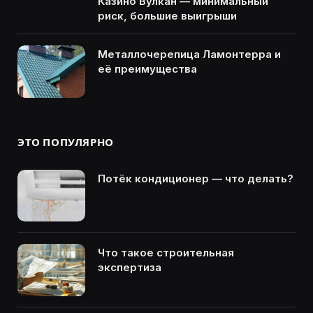
Казино Вулкан — минимальный
риск, большие выигрыши
Металлочерепица Ламонтерра и
её преимущества
ЭТО ПОПУЛЯРНО
Потёк кондиционер — что делать?
Что такое строительная
экспертиза