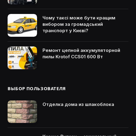
Чому таксі може бути кращим
вибором за громадський
транспорт у Києві?
Ремонт цепной аккумуляторной
пилы Krotof CCS01 600 Вт
ВЫБОР ПОЛЬЗОВАТЕЛЯ
Отделка дома из шлакоблока