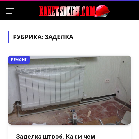
РУБРИКА:
ЗАДЕЛКА
РЕМОНТ
Заделка штроб. Как и чем