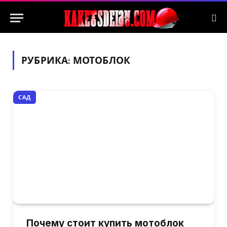
РУБРИКА:
МОТОБЛОК
САД
Почему стоит купить мотоблок