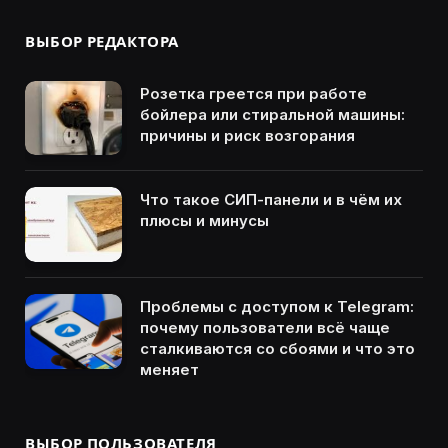
ВЫБОР РЕДАКТОРА
Розетка греется при работе
бойлера или стиральной машины:
причины и риск возгорания
Что такое СИП-панели и в чём их
плюсы и минусы
Проблемы с доступом к Telegram:
почему пользователи всё чаще
сталкиваются со сбоями и что это
меняет
ВЫБОР ПОЛЬЗОВАТЕЛЯ