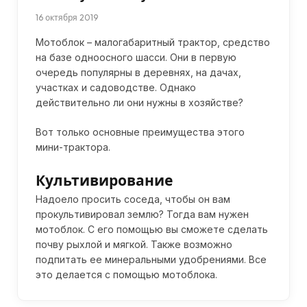
16 октября 2019
Мотоблок – малогабаритный трактор, средство
на базе одноосного шасси. Они в первую
очередь популярны в деревнях, на дачах,
участках и садоводстве. Однако
действительно ли они нужны в хозяйстве?
Вот только основные преимущества этого
мини-трактора.
Культивирование
Надоело просить соседа, чтобы он вам
прокультивировал землю? Тогда вам нужен
мотоблок. С его помощью вы сможете сделать
почву рыхлой и мягкой. Также возможно
подпитать ее минеральными удобрениями. Все
это делается с помощью мотоблока.