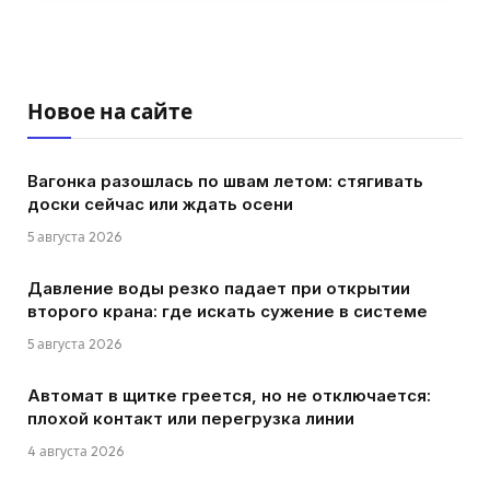
Новое на сайте
Вагонка разошлась по швам летом: стягивать
доски сейчас или ждать осени
5 августа 2026
Давление воды резко падает при открытии
второго крана: где искать сужение в системе
5 августа 2026
Автомат в щитке греется, но не отключается:
плохой контакт или перегрузка линии
4 августа 2026