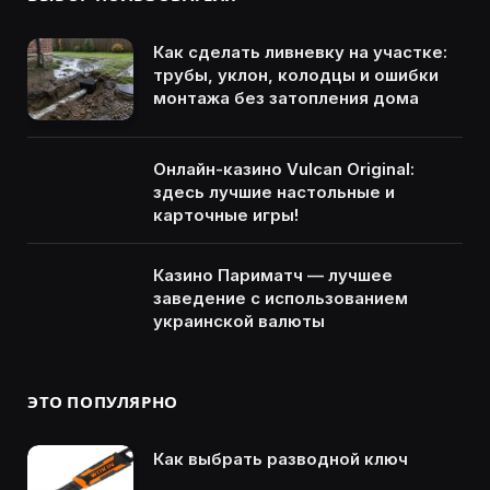
Как сделать ливневку на участке:
трубы, уклон, колодцы и ошибки
монтажа без затопления дома
Онлайн-казино Vulcan Original:
здесь лучшие настольные и
карточные игры!
Казино Париматч — лучшее
заведение с использованием
украинской валюты
ЭТО ПОПУЛЯРНО
Как выбрать разводной ключ