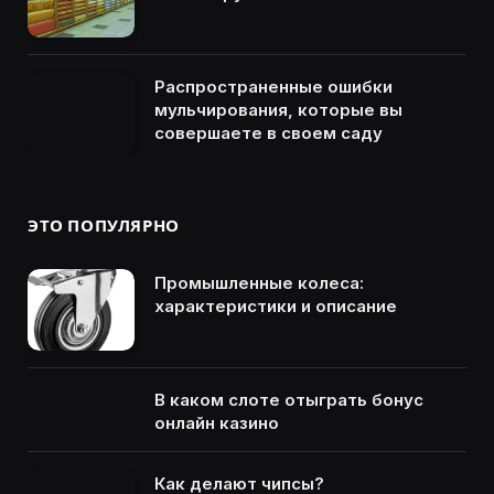
Распространенные ошибки
мульчирования, которые вы
совершаете в своем саду
ЭТО ПОПУЛЯРНО
Промышленные колеса:
характеристики и описание
В каком слоте отыграть бонус
онлайн казино
Как делают чипсы?