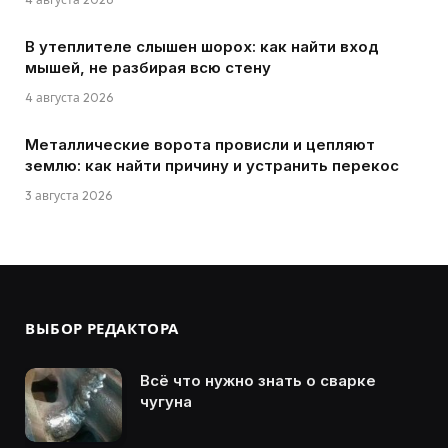
В утеплителе слышен шорох: как найти вход
мышей, не разбирая всю стену
4 августа 2026
Металлические ворота провисли и цепляют
землю: как найти причину и устранить перекос
3 августа 2026
ВЫБОР РЕДАКТОРА
Всё что нужно знать о сварке
чугуна