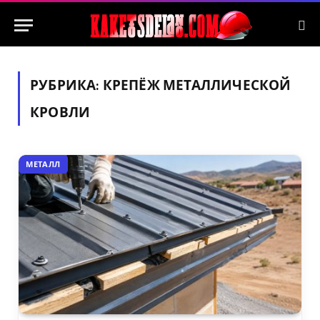
РУБРИКА:
КРЕПЁЖ МЕТАЛЛИЧЕСКОЙ
КРОВЛИ
МЕТАЛЛ