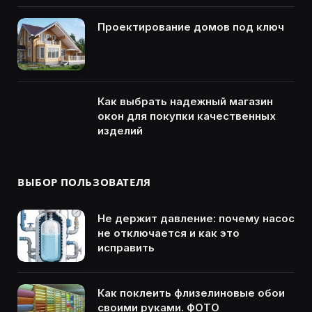
Проектирование домов под ключ
Как выбрать надежный магазин
окон для покупки качественных
изделий
ВЫБОР ПОЛЬЗОВАТЕЛЯ
Не держит давление: почему насос
не отключается и как это
исправить
Как поклеить флизелиновые обои
своими руками. ФОТО