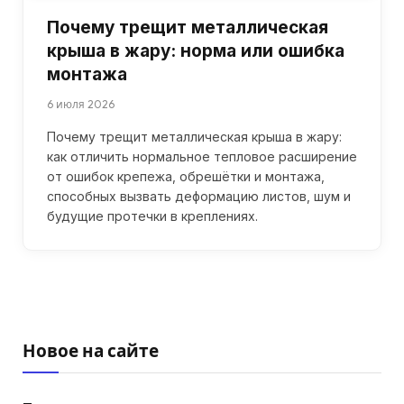
Почему трещит металлическая
крыша в жару: норма или ошибка
монтажа
6 июля 2026
Почему трещит металлическая крыша в жару:
как отличить нормальное тепловое расширение
от ошибок крепежа, обрешётки и монтажа,
способных вызвать деформацию листов, шум и
будущие протечки в креплениях.
Новое на сайте