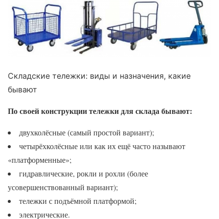
Складские тележки: виды и назначения, какие
бывают
По своей конструкции тележки для склада бывают:
двухколёсные (самый простой вариант);
четырёхколёсные или как их ещё часто называют
«платформенные»;
гидравлические, рокли и рохли (более
усовершенствованный вариант);
тележки с подъёмной платформой;
электрические.