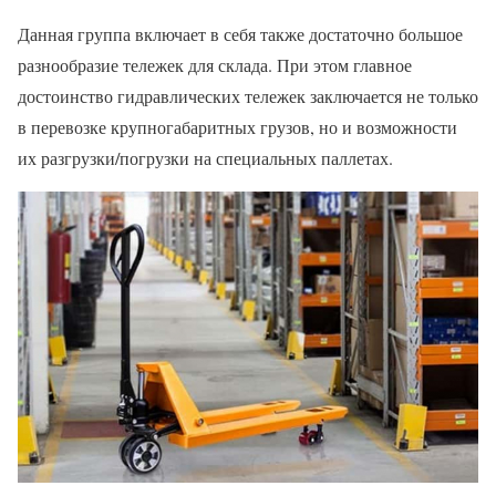
Данная группа включает в себя также достаточно большое
разнообразие тележек для склада. При этом главное
достоинство гидравлических тележек заключается не только
в перевозке крупногабаритных грузов, но и возможности
их разгрузки/погрузки на специальных паллетах.