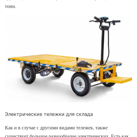
тонн.
Электрические тележки для склада
Как и в случае с другими видами тележек, также
существует большое разнообразие электрических. Есть как