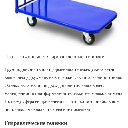
Платформенные четырёхколёсные тележки
Грузоподъёмность платформенных тележек уже заметно
выше, чем у двухколёсных и может достигать одной тонны.
Однако из-за наличия двух дополнительных колёс,
маневренность платформенной тележки несколько снижена.
Поэтому сфера её применения — это достаточно большие
по площадям склады и складские помещения.
Гидравлические тележки