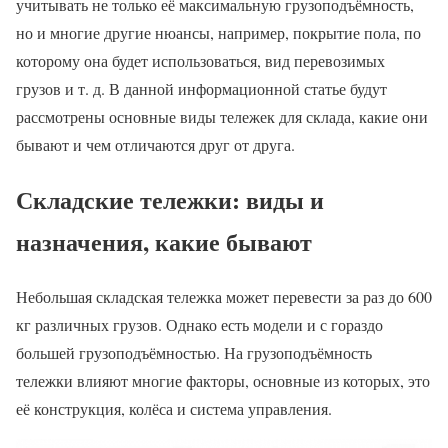
учитывать не только её максимальную грузоподъёмность,
но и многие другие нюансы, например, покрытие пола, по
которому она будет использоваться, вид перевозимых
грузов и т. д. В данной информационной статье будут
рассмотрены основные виды тележек для склада, какие они
бывают и чем отличаются друг от друга.
Складские тележки: виды и
назначения, какие бывают
Небольшая складская тележка может перевести за раз до 600
кг различных грузов. Однако есть модели и с гораздо
большей грузоподъёмностью. На грузоподъёмность
тележки влияют многие факторы, основные из которых, это
её конструкция, колёса и система управления.