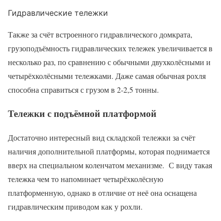
Гидравлические тележки
Также за счёт встроенного гидравлического домкрата,
грузоподъёмность гидравлических тележек увеличивается в
несколько раз, по сравнению с обычными двухколёсными и
четырёхколёсными тележками. Даже самая обычная рохля
способна справиться с грузом в 2-2,5 тонны.
Тележки с подъёмной платформой
Достаточно интересный вид складской тележки за счёт
наличия дополнительной платформы, которая поднимается
вверх на специальном коленчатом механизме. С виду такая
тележка чем то напоминает четырёхколёсную
платформенную, однако в отличие от неё она оснащена
гидравлическим приводом как у рохли.