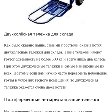
Двухколёсная тележка для склада
Как было сказано выше, самыми простыми оказываются
двухколёсные тележки для склада. Такие тележки имеют
грузоподъёмность не более 300 кг и всего лишь два колеса.
При этом двухколёсные тележки и самые маневренные из
всех. Поэтому если вам нужно часто перевозить небольшие
грузы в условиях тесного помещения, то двухколёсная
тележка окажется очень даже кстати.
Платформенные четырёхколёсные тележки
На сегодняшний день существует просто огромное