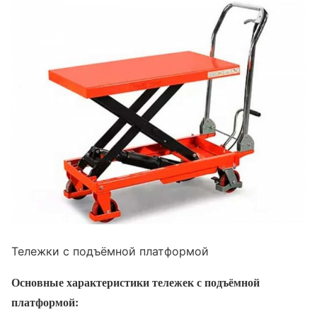
Тележки с подъёмной платформой
Основные характеристики тележек с подъёмной
платформой: