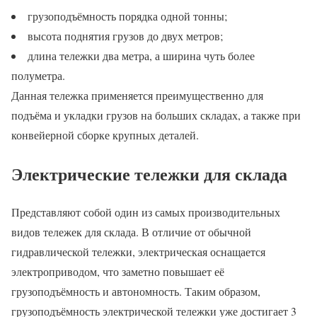
грузоподъёмность порядка одной тонны;
высота поднятия грузов до двух метров;
длина тележки два метра, а ширина чуть более
полуметра.
Данная тележка применяется преимущественно для
подъёма и укладки грузов на больших складах, а также при
конвейерной сборке крупных деталей.
Электрические тележки для склада
Представляют собой один из самых производительных
видов тележек для склада. В отличие от обычной
гидравлической тележки, электрическая оснащается
электроприводом, что заметно повышает её
грузоподъёмность и автономность. Таким образом,
грузоподъёмность электрической тележки уже достигает 3