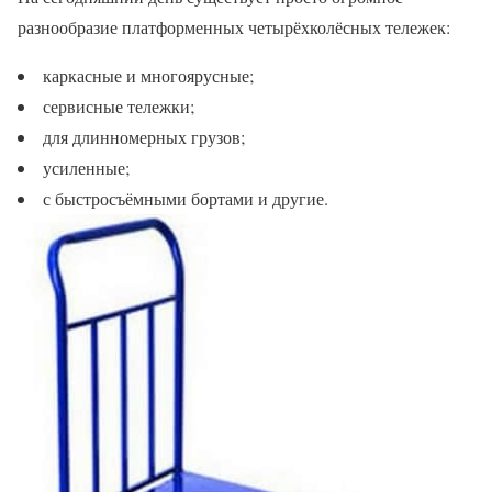
разнообразие платформенных четырёхколёсных тележек:
каркасные и многоярусные;
сервисные тележки;
для длинномерных грузов;
усиленные;
с быстросъёмными бортами и другие.