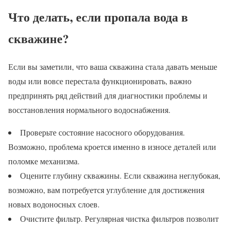
Что делать, если пропала вода в
скважине?
Если вы заметили, что ваша скважина стала давать меньше
воды или вовсе перестала функционировать, важно
предпринять ряд действий для диагностики проблемы и
восстановления нормального водоснабжения.
Проверьте состояние насосного оборудования.
Возможно, проблема кроется именно в износе деталей или
поломке механизма.
Оцените глубину скважины. Если скважина неглубокая,
возможно, вам потребуется углубление для достижения
новых водоносных слоев.
Очистите фильтр. Регулярная чистка фильтров позволит