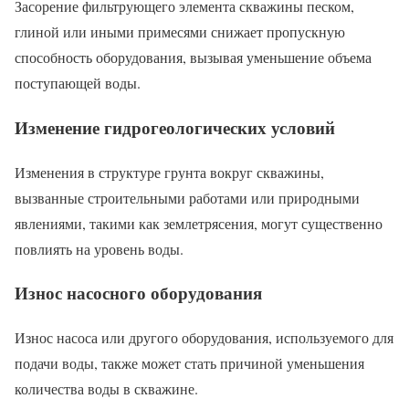
Засорение фильтрующего элемента скважины песком,
глиной или иными примесями снижает пропускную
способность оборудования, вызывая уменьшение объема
поступающей воды.
Изменение гидрогеологических условий
Изменения в структуре грунта вокруг скважины,
вызванные строительными работами или природными
явлениями, такими как землетрясения, могут существенно
повлиять на уровень воды.
Износ насосного оборудования
Износ насоса или другого оборудования, используемого для
подачи воды, также может стать причиной уменьшения
количества воды в скважине.