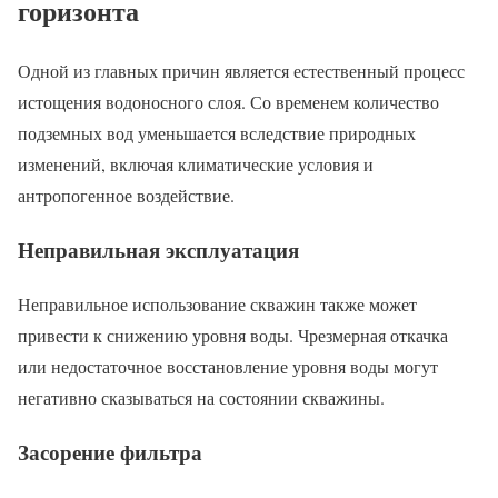
горизонта
Одной из главных причин является естественный процесс
истощения водоносного слоя. Со временем количество
подземных вод уменьшается вследствие природных
изменений, включая климатические условия и
антропогенное воздействие.
Неправильная эксплуатация
Неправильное использование скважин также может
привести к снижению уровня воды. Чрезмерная откачка
или недостаточное восстановление уровня воды могут
негативно сказываться на состоянии скважины.
Засорение фильтра