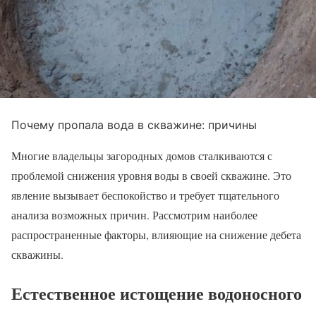
Почему пропала вода в скважине: причины
Многие владельцы загородных домов сталкиваются с
проблемой снижения уровня воды в своей скважине. Это
явление вызывает беспокойство и требует тщательного
анализа возможных причин. Рассмотрим наиболее
распространенные факторы, влияющие на снижение дебета
скважины.
Естественное истощение водоносного