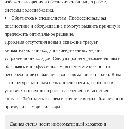
избежать засорения и обеспечит стабильную работу
системы водоснабжения.
Обратитесь к специалистам. Профессиональная
диагностика и обслуживание помогут выявить причину и
предложить оптимальное решение.
Проблема отсутствия воды в скважине требует
внимательного подхода и своевременных мер по
устранению неполадок. Следуя простым рекомендациям и
обращаясь к профессионалам, вы сможете обеспечить
бесперебойное снабжение своего дома чистой водой. Вода
– это ресурс, которым нельзя пренебрегать, особенно в
условиях постоянного роста населения и изменения
климата. Заботьтесь о своем источнике водоснабжения, и он
прослужит вам долгие годы!
Данная статья носит информативный характер и