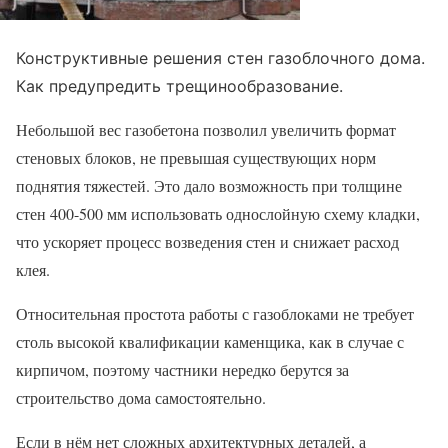
Конструктивные решения стен газоблочного дома.
Как предупредить трещинообразование.
Небольшой вес газобетона позволил увеличить формат
стеновых блоков, не превышая существующих норм
поднятия тяжестей. Это дало возможность при толщине
стен 400-500 мм использовать однослойную схему кладки,
что ускоряет процесс возведения стен и снижает расход
клея.
Относительная простота работы с газоблоками не требует
столь высокой квалификации каменщика, как в случае с
кирпичом, поэтому частники нередко берутся за
строительство дома самостоятельно.
Если в нём нет сложных архитектурных деталей, а