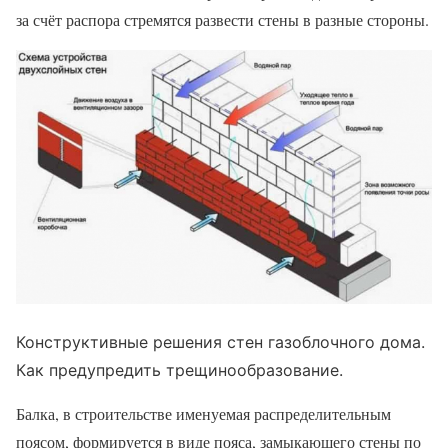
за счёт распора стремятся развести стены в разные стороны.
Конструктивные решения стен газоблочного дома.
Как предупредить трещинообразование.
Балка, в строительстве именуемая распределительным
поясом, формируется в виде пояса, замыкающего стены по