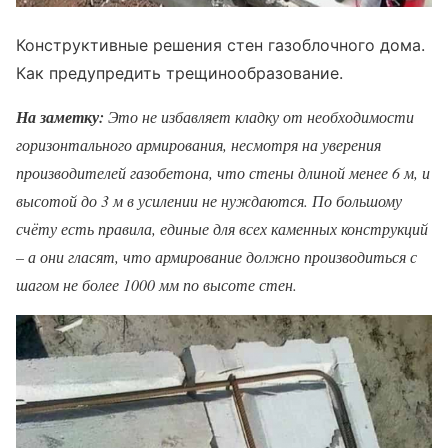
Конструктивные решения стен газоблочного дома.
Как предупредить трещинообразование.
На заметку:
Это не избавляет кладку от необходимости
горизонтального армирования, несмотря на уверения
производителей газобетона, что стены длиной менее 6 м, и
высотой до 3 м в усилении не нуждаются. По большому
счёту есть правила, единые для всех каменных конструкций
– а они гласят, что армирование должно производиться с
шагом не более 1000 мм по высоте стен.