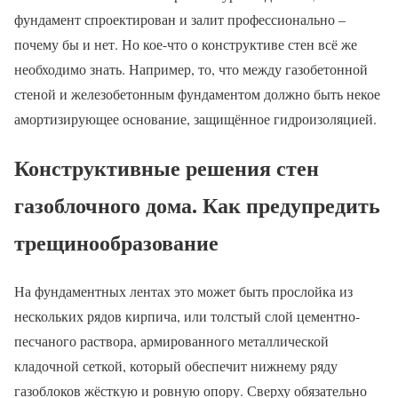
фундамент спроектирован и залит профессионально –
почему бы и нет. Но кое-что о конструктиве стен всё же
необходимо знать. Например, то, что между газобетонной
стеной и железобетонным фундаментом должно быть некое
амортизирующее основание, защищённое гидроизоляцией.
Конструктивные решения стен
газоблочного дома. Как предупредить
трещинообразование
На фундаментных лентах это может быть прослойка из
нескольких рядов кирпича, или толстый слой цементно-
песчаного раствора, армированного металлической
кладочной сеткой, который обеспечит нижнему ряду
газоблоков жёсткую и ровную опору. Сверху обязательно