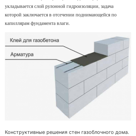
укладывается слой рулонной гидроизоляции, задача
которой заключается в отсечении поднимающейся по
капиллярам фундамента влаги.
Конструктивные решения стен газоблочного дома.