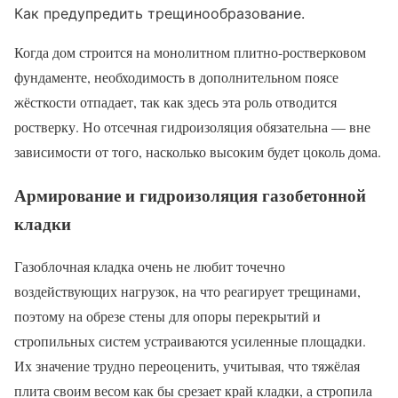
Как предупредить трещинообразование.
Когда дом строится на монолитном плитно-ростверковом
фундаменте, необходимость в дополнительном поясе
жёсткости отпадает, так как здесь эта роль отводится
ростверку. Но отсечная гидроизоляция обязательна — вне
зависимости от того, насколько высоким будет цоколь дома.
Армирование и гидроизоляция газобетонной
кладки
Газоблочная кладка очень не любит точечно
воздействующих нагрузок, на что реагирует трещинами,
поэтому на обрезе стены для опоры перекрытий и
стропильных систем устраиваются усиленные площадки.
Их значение трудно переоценить, учитывая, что тяжёлая
плита своим весом как бы срезает край кладки, а стропила