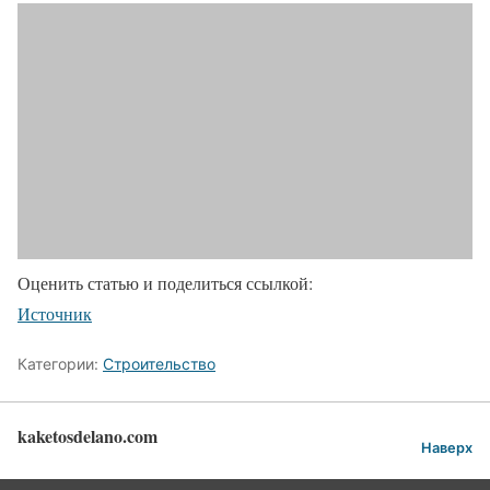
Оценить статью и поделиться ссылкой:
Источник
Категории:
Строительство
kaketosdelano.com
Наверх