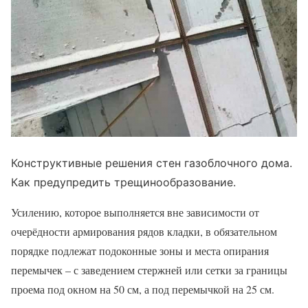
Конструктивные решения стен газоблочного дома.
Как предупредить трещинообразование.
Усилению, которое выполняется вне зависимости от
очерёдности армирования рядов кладки, в обязательном
порядке подлежат подоконные зоны и места опирания
перемычек – с заведением стержней или сетки за границы
проема под окном на 50 см, а под перемычкой на 25 см.