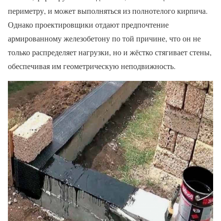
периметру, и может выполняться из полнотелого кирпича.
Однако проектировщики отдают предпочтение
армированному железобетону по той причине, что он не
только распределяет нагрузки, но и жёстко стягивает стены,
обеспечивая им геометрическую неподвижность.