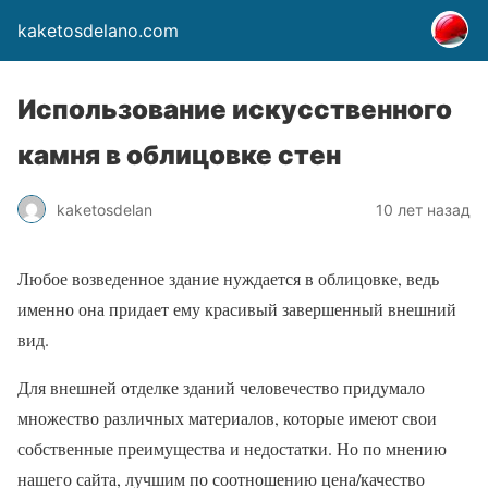
kaketosdelano.com
Использование искусственного
камня в облицовке стен
kaketosdelan
10 лет назад
Любое возведенное здание нуждается в облицовке, ведь
именно она придает ему красивый завершенный внешний
вид.
Для внешней отделке зданий человечество придумало
множество различных материалов, которые имеют свои
собственные преимущества и недостатки. Но по мнению
нашего сайта, лучшим по соотношению цена/качество