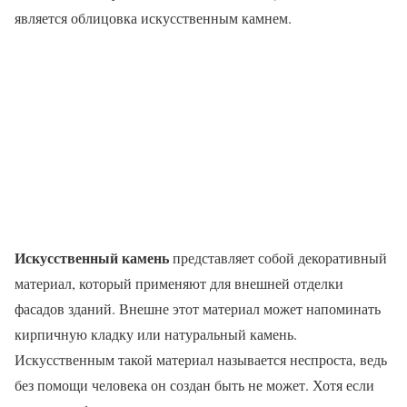
является облицовка искусственным камнем.
Искусственный камень
представляет собой декоративный
материал, который применяют для внешней отделки
фасадов зданий. Внешне этот материал может напоминать
кирпичную кладку или натуральный камень.
Искусственным такой материал называется неспроста, ведь
без помощи человека он создан быть не может. Хотя если