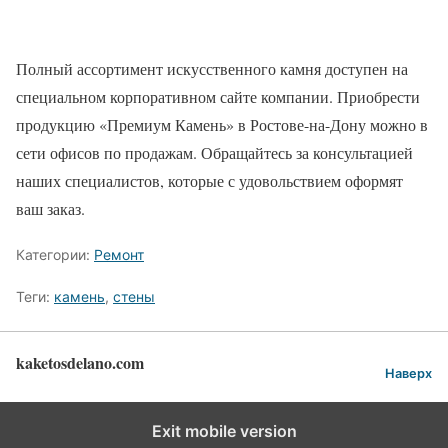
Полный ассортимент искусственного камня доступен на
специальном корпоративном сайте компании. Приобрести
продукцию «Премиум Камень» в Ростове-на-Дону можно в
сети офисов по продажам. Обращайтесь за консультацией
наших специалистов, которые с удовольствием оформят
ваш заказ.
Категории:
Ремонт
Теги:
камень
,
стены
kaketosdelano.com
Наверх
Exit mobile version