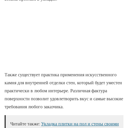
Также существует практика применения искусственного
камня для внутренней отделки стен, который будет уместен
практически в любом интерьере. Различная фактура
поверхности позволит удовлетворить вкус и самые высокие
требования любого заказчика.
Читайте также:
Укладка плитки на пол и стены своими