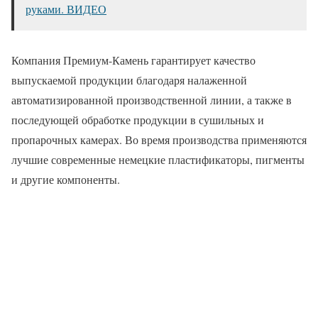
руками. ВИДЕО
Компания Премиум-Камень гарантирует качество
выпускаемой продукции благодаря налаженной
автоматизированной производственной линии, а также в
последующей обработке продукции в сушильных и
пропарочных камерах. Во время производства применяются
лучшие современные немецкие пластификаторы, пигменты
и другие компоненты.