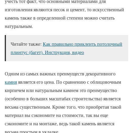
учесть тот факт, что основными материалами для
изготовления являются песок и цемент, то искусственный
камень также в определенной степени можно считать
натуральным.
Читайте также:
Как правильно приклеить потолочный
плинтус (багет). Инструкция, видео
Одним из самых важных преимуществ декоративного
камня
является его цена. По сравнению с облицовочным
кирпичем или натуральным камнем это преимущество
(особенно в больших масштабах строительства) является
весьма существенным. Кроме того, что приобретая такой
материал вы сэкономите на стоимости, так вы еще
сэкономите и на монтаже, ведь такой камень является
весьма простым в укладке.