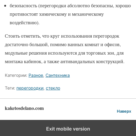
безопасность (перегородки абсолютно безопасны, хорошо
противостоят химическому и механическому
воздействию).
Стоить отметить, что круг использования перегородок
достаточно большой, помимо ванных комнат и офисов,
модульные решения используются для торговых зон, для
монтажа кабинок, а также антивандальных конструкций.
Категории:
Разное
,
Сантехника
Теги:
перегородки
,
стекло
kaketosdelano.com
Наверх
Exit mobile version