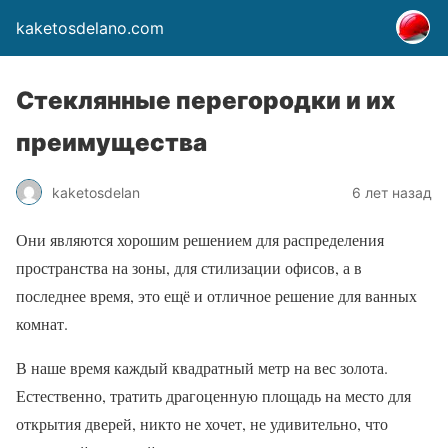
kaketosdelano.com
Стеклянные перегородки и их
преимущества
kaketosdelan
6 лет назад
Они являются хорошим решением для распределения
пространства на зоны, для стилизации офисов, а в
последнее время, это ещё и отличное решение для ванных
комнат.
В наше время каждый квадратный метр на вес золота.
Естественно, тратить драгоценную площадь на место для
открытия дверей, никто не хочет, не удивительно, что