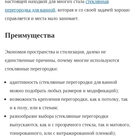
настоящей находкой для многих стала
стеклянная
перегородка для ванной
, которая и со своей задачей хорошо
справляется и места мало занимает.
Преимущества
Экономия пространства и стилизация, далеко не
единственные причины, почему многие используются
стеклянные перегородки:
адаптивность (стеклянные перегородки для ванной
можно подобрать любых размеров и модификаций);
возможность крепления перегородки, как к потолку, так
и к полу, или к стенам;
разнообразие выбора (стеклянные перегородки
выпускаются, как и с прозрачного стекла, так и матового,
тонированного, или с витражированной пленкой);