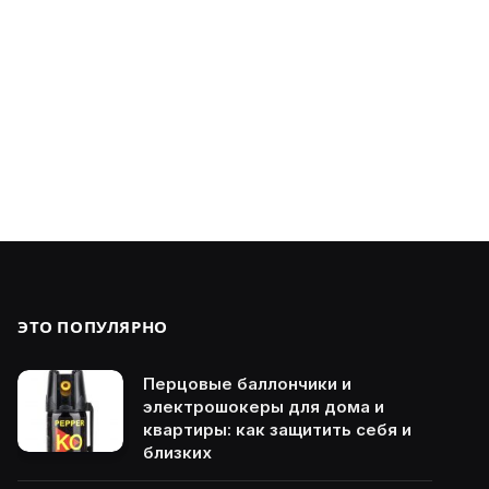
ЭТО ПОПУЛЯРНО
Перцовые баллончики и
электрошокеры для дома и
квартиры: как защитить себя и
близких