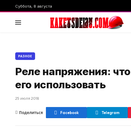
Суббота, 8 августа
РАЗНОЕ
Реле напряжения: что
его использовать
25 июля 2018
Поделиться
Facebook
Telegram