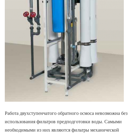
Работа двухступенчатого обратного осмоса невозможна без
использования фильтров предподготовки воды. Самыми
необходимыми из них являются фильтры механической