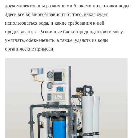
доукомплектованы различными блоками подготовки воды.
Здесь всё во многом зависит от того, какая будет
использоваться вода, и какие требования к ней
предъявляются. Различные блоки предподготовки могут
умягчать, обезжелезить, а также, удалять из воды
органические примеси.