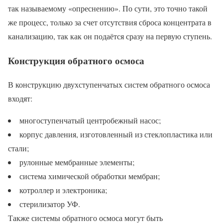
так называемому «опреснению». По сути, это точно такой
же процесс, только за счет отсутствия сброса концентрата в
канализацию, так как он подаётся сразу на первую ступень.
Конструкция обратного осмоса
В конструкцию двухступенчатых систем обратного осмоса
входят:
многоступенчатый центробежный насос;
корпус давления, изготовленный из стеклопластика или
стали;
рулонные мембранные элементы;
система химической обработки мембран;
котроллер и электроника;
стерилизатор УФ.
Также системы обратного осмоса могут быть