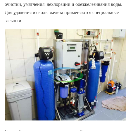
очистки, умягчения, дехлорации и обезжелезивания воды.
Для удаления из воды железа применяются специальные
засыпки.