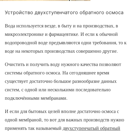
Устройство двухступенчатого обратного осмоса
Вода используется везде, в быту и на производствах, в
микроэлектронике и фармацевтике. И если к обычной
водопроводной воде предъявляются одни требования, то к
воде на некоторых производствах совершенно другие.
Очистить и получить воду нужного качества позволяют
системы обратного осмоса. На сегодняшнее время
существует достаточно большое разнообразие данных
систем, с одной или несколькими последовательно
подключёнными мембранами.
И если для бытовых целей вполне достаточно осмоса с
одной мембраной, то вот для важных производств нужно
применять так называемый
двухступенчатый обратный