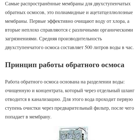
Самые распространённые мембраны для двухступенчатых
обратных осмосов, это полиамидные и ацетатцеллюлозные
мембраны. Первые эффективно очищают воду от хлора, а
вторые неплохо справляются с различными органическими
загрязнениями. Средняя производительность
двухступенчатого осмоса составляет 500 литров воды в час.
Принцип работы обратного осмоса
Работа обратного осмоса основана на разделении воды:
очищенную и концентрата, который через отдельный шланг
отводится в канализацию. Для этого вода проходит первую
ступень очистки через предварительный фильтр, после чего
попадает в мембрану.