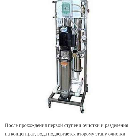
После прохождения первой ступени очистки и разделения
на концентрат, вода подвергается второму этапу очистки,