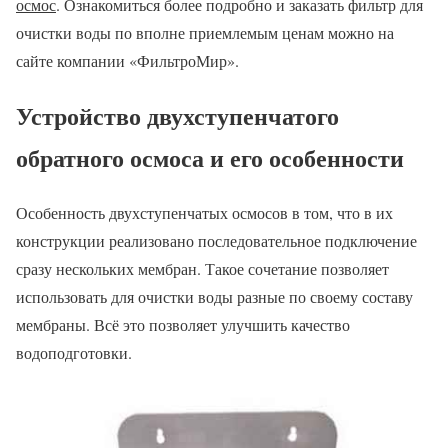
осмос
. Ознакомиться более подробно и заказать фильтр для
очистки воды по вполне приемлемым ценам можно на
сайте компании «ФильтроМир».
Устройство двухступенчатого
обратного осмоса и его особенности
Особенность двухступенчатых осмосов в том, что в их
конструкции реализовано последовательное подключение
сразу нескольких мембран. Такое сочетание позволяет
использовать для очистки воды разные по своему составу
мембраны. Всё это позволяет улучшить качество
водоподготовки.