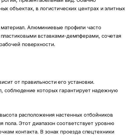
ых объектах, в логистических центрах и элитных
 материал. Алюминиевые профили часто
 пластиковыми вставками-демпферами, сочетая
 рабочей поверхности.
исит от правильности его установки.
л, соблюдение которых гарантирует надежную
высота расположения настенных отбойников
я пола. Этот диапазон соответствует уровню
чкам контакта. В зонах проезда спецтехники