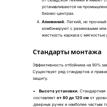
устанавливаются на промышленн
бизнес-центрах.
Алюминий.
Легкий, но прочный
комбинируют с резиновыми или
жесткость каркаса с мягкостью
Стандарты монтажа
Эффективность отбойника на 90% зав
Существует ряд стандартов и прави
защиту.
Высота установки.
Стандартная 
составляет
от 80 до 120 см
от уровн
дверных ручек и наиболее частым то