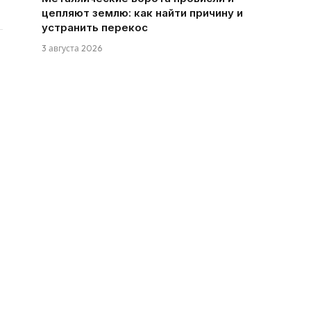
цепляют землю: как найти причину и
устранить перекос
3 августа 2026