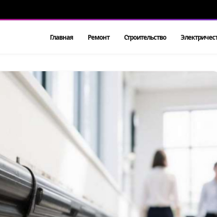
Главная
Ремонт
Строительство
Электричес