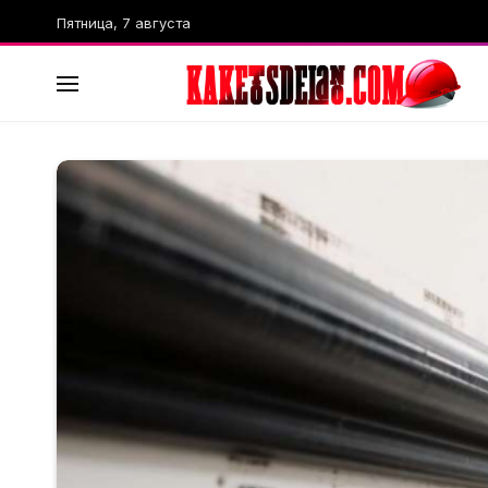
Пятница, 7 августа