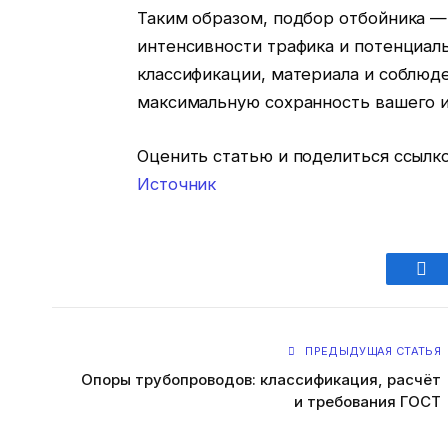
Таким образом, подбор отбойника —
интенсивности трафика и потенциал
классификации, материала и соблюд
максимальную сохранность вашего 
Оценить статью и поделиться ссылко
Источник
Fac
ПРЕДЫДУЩАЯ СТАТЬЯ
Опоры трубопроводов: классификация, расчёт
и требования ГОСТ