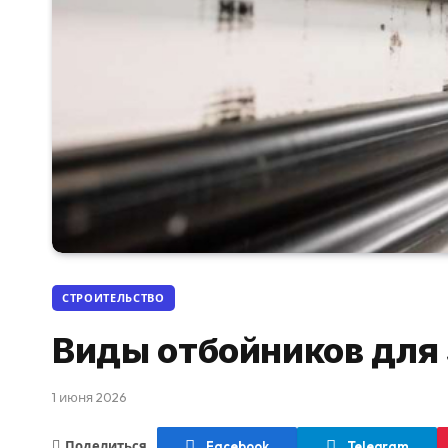
СТРОИТЕЛЬСТВО
Виды отбойников для
1 июня 2026
Поделиться
Facebook
Telegram