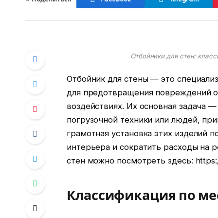
Отбойники для стен: клас
Отбойник для стены — это специали
для предотвращения повреждений от
воздействиях. Их основная задача —
погрузочной техники или людей, при
грамотная установка этих изделий п
интерьера и сократить расходы на 
стен можно посмотреть здесь: https://
Классификация по ме