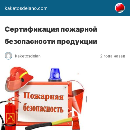
kaketosdelano.com
Сертификация пожарной
безопасности продукции
kaketosdelan
2 года назад