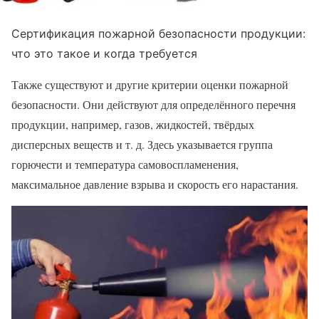
Сертификация пожарной безопасности продукции:
что это такое и когда требуется
Также существуют и другие критерии оценки пожарной
безопасности. Они действуют для определённого перечня
продукции, например, газов, жидкостей, твёрдых
дисперсных веществ и т. д. Здесь указывается группа
горючести и температура самовоспламенения,
максимальное давление взрыва и скорость его нарастания.