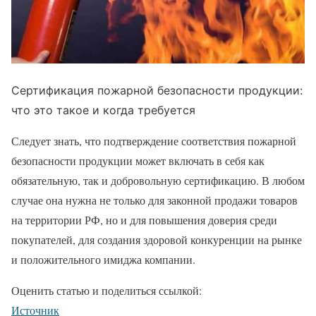
Сертификация пожарной безопасности продукции:
что это такое и когда требуется
Следует знать, что подтверждение соответствия пожарной
безопасности продукции может включать в себя как
обязательную, так и добровольную сертификацию. В любом
случае она нужна не только для законной продажи товаров
на территории РФ, но и для повышения доверия среди
покупателей, для создания здоровой конкуренции на рынке
и положительного имиджа компании.
Оценить статью и поделиться ссылкой:
Источник