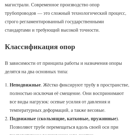
магистрали. Современное производство опор
трубопроводов — это сложный технологический процесс,
строго регламентированный государственными
стандартами и требующий высокой точности.
Классификация опор
В зависимости от принципа работы и назначения опоры
делятся на два основных типа:
Неподвижные
. Жёстко фиксируют трубу в пространстве,
полностью исключая её смещение. Они воспринимают
все виды нагрузок: осевые усилия от давления и
температурных деформаций, а также весовые.
Подвижные (скользящие, катковые, пружинные)
.
Позволяют трубе перемещаться вдоль своей оси при