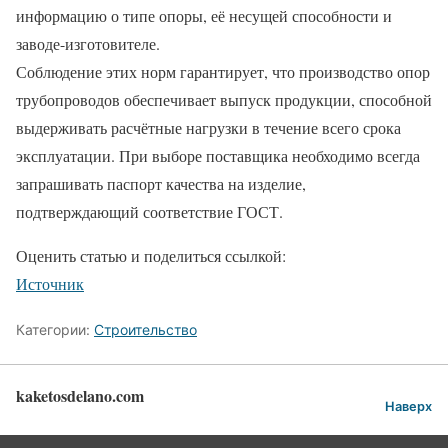
информацию о типе опоры, её несущей способности и
заводе-изготовителе.
Соблюдение этих норм гарантирует, что производство опор
трубопроводов обеспечивает выпуск продукции, способной
выдерживать расчётные нагрузки в течение всего срока
эксплуатации. При выборе поставщика необходимо всегда
запрашивать паспорт качества на изделие,
подтверждающий соответствие ГОСТ.
Оценить статью и поделиться ссылкой:
Источник
Категории:
Строительство
kaketosdelano.com
Наверх