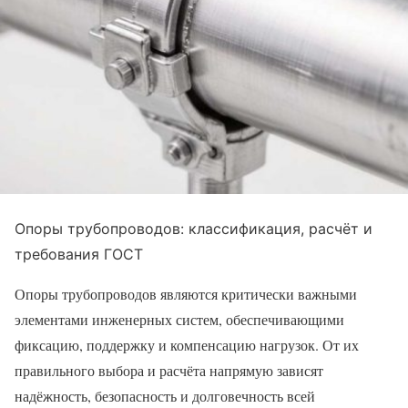
Опоры трубопроводов: классификация, расчёт и
требования ГОСТ
Опоры трубопроводов являются критически важными
элементами инженерных систем, обеспечивающими
фиксацию, поддержку и компенсацию нагрузок. От их
правильного выбора и расчёта напрямую зависят
надёжность, безопасность и долговечность всей