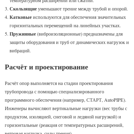
температурном расширении или сжатии.
Скользящие
уменьшают трение между трубой и опорой.
Катковые
используются для обеспечения значительных
горизонтальных перемещений на линейных участках.
Пружинные
(виброизоляционные) предназначены для
защиты оборудования и труб от динамических нагрузок и
вибраций.
Расчёт и проектирование
Расчёт опор выполняется на стадии проектирования
трубопровода с помощью специализированного
программного обеспечения (например, СТАРТ, AutoPIPE).
Инженеры вычисляют вертикальные нагрузки (вес трубы с
продуктом, изоляцией, снеговой и ледяной нагрузкой) и
горизонтальные (реакция от температурных расширений,
ветровая нагрузка, силы трения).