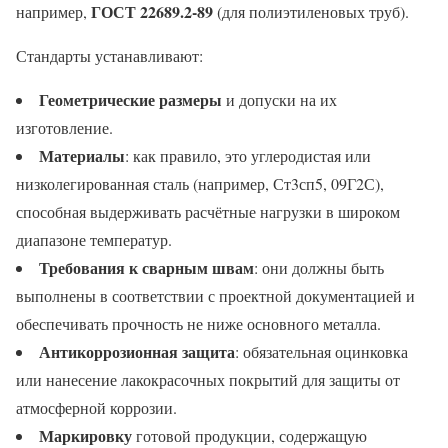
ГОСТ 22689.2-89
например,
(для полиэтиленовых труб).
Стандарты устанавливают:
Геометрические размеры
и допуски на их
изготовление.
Материалы
: как правило, это углеродистая или
низколегированная сталь (например, Ст3сп5, 09Г2С),
способная выдерживать расчётные нагрузки в широком
диапазоне температур.
Требования к сварным швам
: они должны быть
выполнены в соответствии с проектной документацией и
обеспечивать прочность не ниже основного металла.
Антикоррозионная защита
: обязательная оцинковка
или нанесение лакокрасочных покрытий для защиты от
атмосферной коррозии.
Маркировку
готовой продукции, содержащую