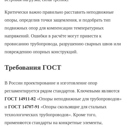
Критически важно правильно расставить неподвижные
опоры, определив точки защемления, и подобрать тип
подвижных опор для компенсации температурных
напряжений. Ошибки в расчёте могут привести к
провисанию трубопровода, разрушению сварных швов или
повреждению опорных конструкций.
Требования ГОСТ
В России проектирование и изготовление опор
регламентируется рядом стандартов. Ключевыми являются
ГОСТ 14911-82
«Опоры неподвижные для трубопроводов»
ГОСТ 14707-91
и
«Опоры скользящие для стальных
технологических трубопроводов». Кроме того,
применяются стандарты на конкретные элементы,