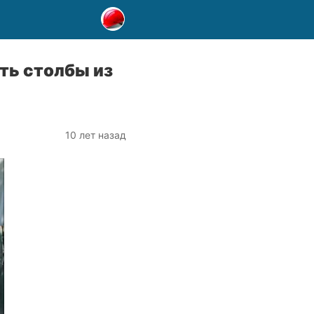
ть столбы из
10 лет назад