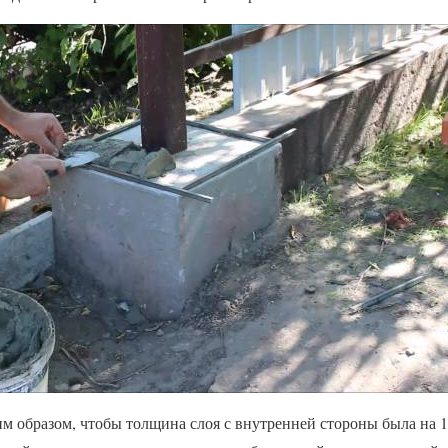
им образом, чтобы толщина слоя с внутренней стороны была на 1