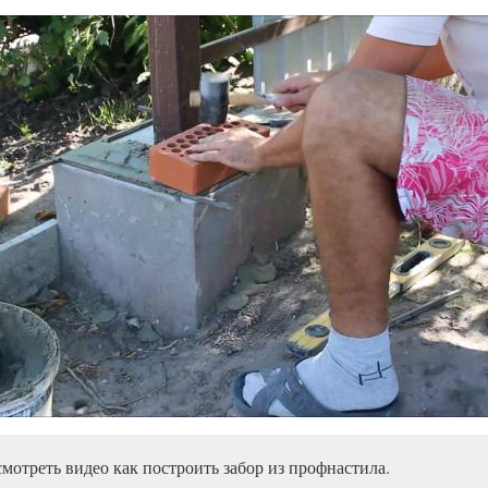
мотреть видео как построить забор из профнастила.