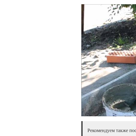
Рекомендуем также пос