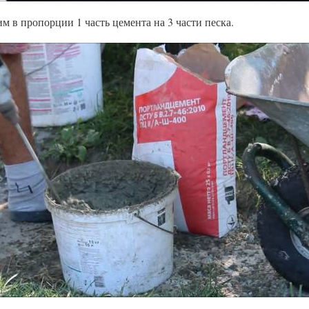
им в пропорции 1 часть цемента на 3 части песка.