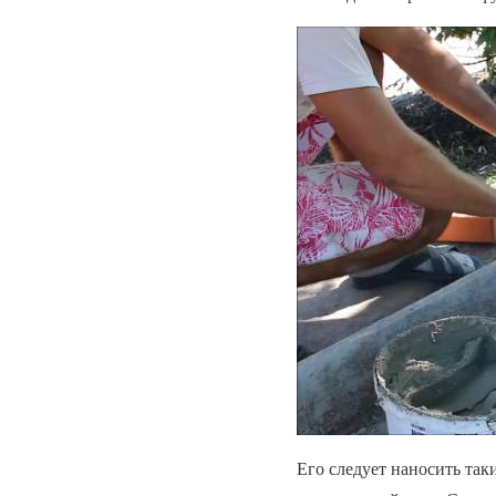
Его следует наносить так