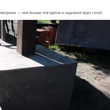
мотрение — чем больше тем крепче и надежней будет столб.