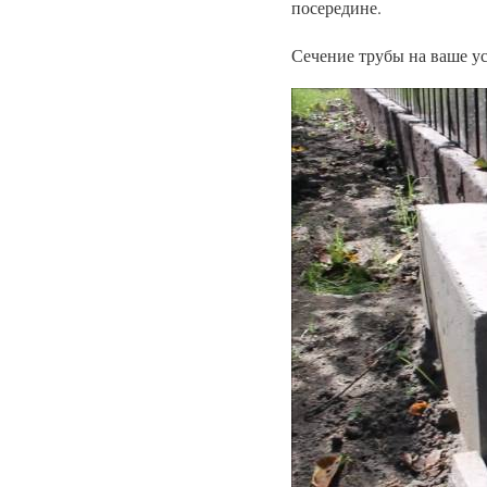
посередине.
Сечение трубы на ваше ус