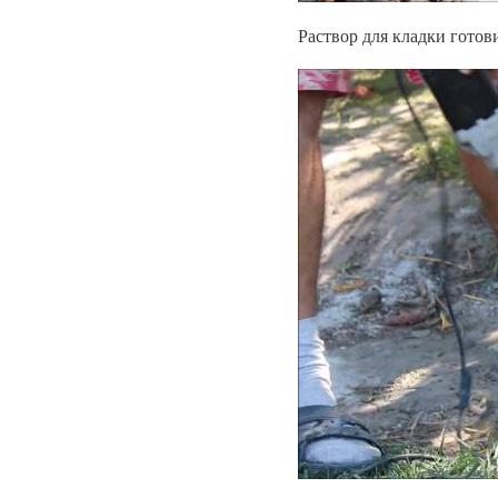
Раствор для кладки готов