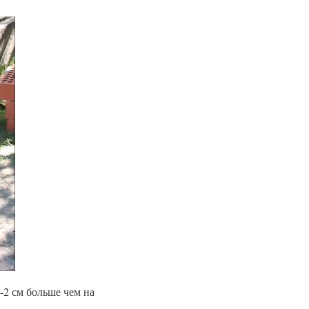
-2 см больше чем на