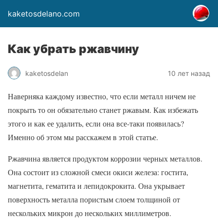
kaketosdelano.com
Как убрать ржавчину
kaketosdelan
10 лет назад
Наверняка каждому известно, что если металл ничем не
покрыть то он обязательно станет ржавым. Как избежать
этого и как ее удалить, если она все-таки появилась?
Именно об этом мы расскажем в этой статье.
Ржавчина является продуктом коррозии черных металлов.
Она состоит из сложной смеси окиси железа: гостита,
магнетита, гематита и лепидокрокита. Она укрывает
поверхность металла пористым слоем толщиной от
нескольких микрон до нескольких миллиметров.