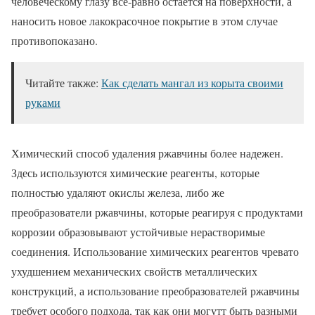
человеческому глазу все-равно остается на поверхности, а
наносить новое лакокрасочное покрытие в этом случае
противопоказано.
Читайте также:
Как сделать мангал из корыта своими
руками
Химический способ удаления ржавчины более надежен.
Здесь используются химические реагенты, которые
полностью удаляют окислы железа, либо же
преобразователи ржавчины, которые реагируя с продуктами
коррозии образовывают устойчивые нерастворимые
соединения. Использование химических реагентов чревато
ухудшением механических свойств металлических
конструкций, а использование преобразователей ржавчины
требует особого подхода, так как они могутт быть разными