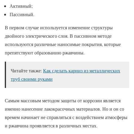
Активный;
Пассивный.
В первом случае используется изменение структуры
двойного электрического слоя. В пассивном методе
используются различные наносимые покрытия, которые
препятствуют образованию ржавчины.
Читайте также:
Как сделать карниз из металлических
труб своими руками
Самым массовым методом защиты от коррозии является
именно нанесение лакокрасочных материалов. Но и он со
времем начинает не справляться с воздействием атмосферы
и ржавчина проявляется в различных местах.