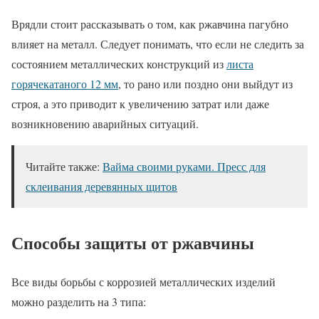
Врядли стоит рассказывать о том, как ржавчина пагубно
влияет на металл. Следует понимать, что если не следить за
состоянием металлических конструкций из
листа
горячекатаного 12 мм
, то рано или поздно они выйдут из
строя, а это приводит к увеличению затрат или даже
возникновению аварийных ситуаций.
Читайте также:
Вайма своими руками. Пресс для
склеивания деревянных щитов
Способы защиты от ржавчины
Все виды борьбы с коррозией металлических изделий
можно разделить на 3 типа: