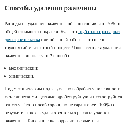
Способы удаления ржавчины
Расходы на удаление ржавчины обычно составляют 50% от
общей стоимости покраски. Будь это
труба электросварная
для строительства
или обычный забор — это очень
трудоемкий и затратный процесс. Чаще всего для удаления
ржавчины используют 2 способа:
механический;
химический.
Под механическим подразумевают обработку поверхности
металлическими щетками, дробеструйную и пескоструйную
очистку. Этот способ хорош, но не гарантирует 100%-го
результата, так как удаляются только рыхлые участки
ржавчины. Тонкая пленка коррозии, незаметная