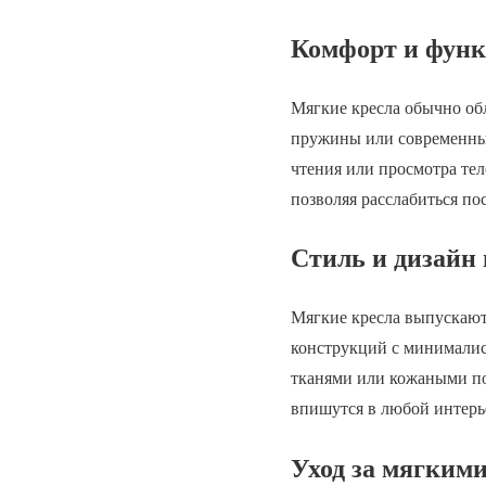
Комфорт и функ
Мягкие кресла обычно об
пружины или современные
чтения или просмотра тел
позволяя расслабиться по
Стиль и дизайн 
Мягкие кресла выпускают
конструкций с минималис
тканями или кожаными по
впишутся в любой интерь
Уход за мягким