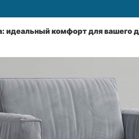
а: идеальный комфорт для вашего 