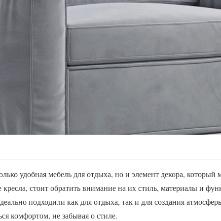
олько удобная мебель для отдыха, но и элемент декора, который 
 кресла, стоит обратить внимание на их стиль, материалы и фу
деально подходили как для отдыха, так и для создания атмосфер
ся комфортом, не забывая о стиле.