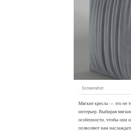
Screenshot
Мягкие кресла — это не т
интерьер. Выбирая мягкие
особенности, чтобы они и
позволяют вам наслаждать