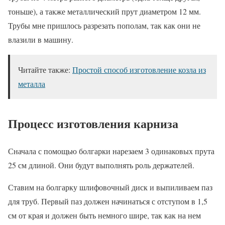
тоньше), а также металлический прут диаметром 12 мм.
Трубы мне пришлось разрезать пополам, так как они не
влазили в машину.
Читайте также:
Простой способ изготовление козла из
металла
Процесс изготовления карниза
Сначала с помощью болгарки нарезаем 3 одинаковых прута
25 см длиной. Они будут выполнять роль держателей.
Ставим на болгарку шлифовочный диск и выпиливаем паз
для труб. Первый паз должен начинаться с отступом в 1,5
см от края и должен быть немного шире, так как на нем