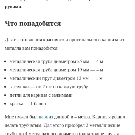
руками
.
Что понадобится
Для изготовления красивого и оригинального карниза из
металла вам понадобится:
металлическая труба диаметром 25 мм — 4 м
металлическая труба диаметром 19 мм — 4 м
металлический прут диаметром 12 мм — 1 м
заглушки — по 2 шт на каждую трубу
петли для карниза с зажимами
краска — 1 балон
Мне нужен был
карниз
длиной в 4 метра. Карниз я решил
делать трубчатым. Для этого приобрел 2 металлические
трубы по 4 метра разного диаметра (одна толще другая,