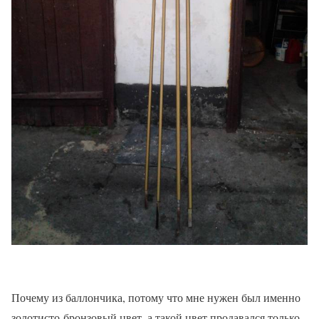
Почему из баллончика, потому что мне нужен был именно
золотисто-бронзовый цвет, а такой цвет продавался только