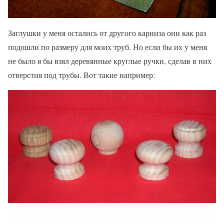
Заглушки у меня остались от другого карниза они как раз
подошли по размеру для моих труб. Но если бы их у меня
не было я бы взял деревянные круглые ручки, сделав в них
отверстия под трубы. Вот такие например: