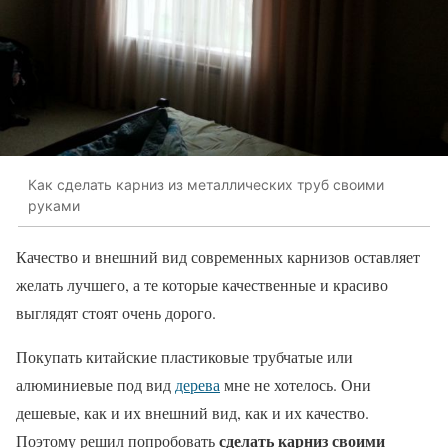
Как сделать карниз из металлических труб своими
руками
Качество и внешний вид современных карнизов оставляет
желать лучшего, а те которые качественные и красиво
выглядят стоят очень дорого.
Покупать китайские пластиковые трубчатые или
алюминиевые под вид
дерева
мне не хотелось. Они
дешевые, как и их внешний вид, как и их качество.
сделать карниз своими
Поэтому решил попробовать