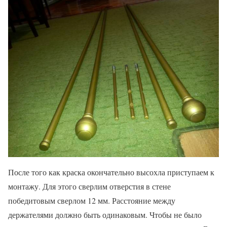
После того как краска окончательно высохла приступаем к
монтажу. Для этого сверлим отверстия в стене
победитовым сверлом 12 мм. Расстояние между
держателями должно быть одинаковым. Чтобы не было