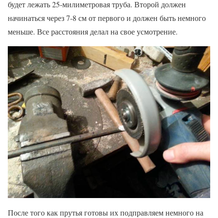
будет лежать 25-милиметровая труба. Второй должен
начинаться через 7-8 см от первого и должен быть немного
меньше. Все расстояния делал на свое усмотрение.
После того как прутья готовы их подправляем немного на