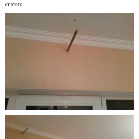
от этого.