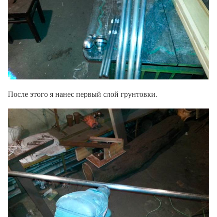
После этого я нанес первый слой грунтовки.