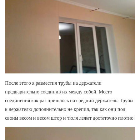
После этого я разместил трубы на держатели
предварительно соединив их между собой. Место
соединения как раз пришлось на средний держатель. Трубы
к держателю дополнительно не крепил, так как они под
своим весом и весом штор и тюля лежат достаточно плотно.