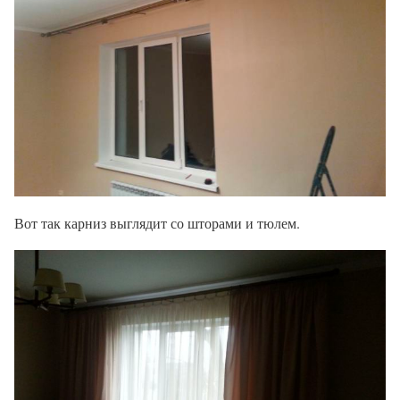
Вот так карниз выглядит со шторами и тюлем.