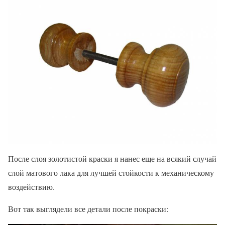
После слоя золотистой краски я нанес еще на всякий случай
слой матового лака для лучшей стойкости к механическому
воздействию.
Вот так выглядели все детали после покраски: