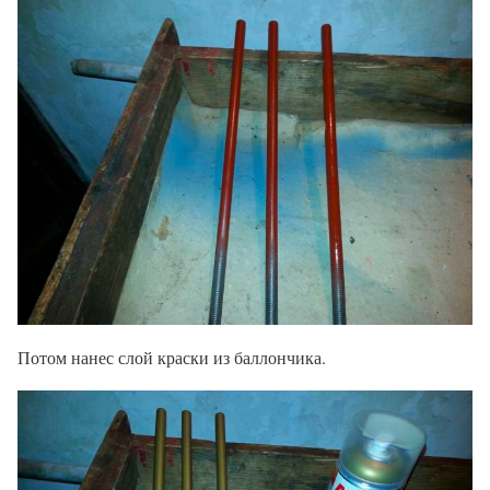
Потом нанес слой краски из баллончика.